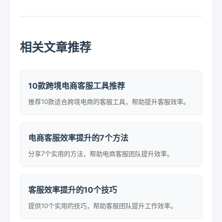
相关文章推荐
10款跨境电商客服工具推荐
推荐10款适合跨境电商的客服工具，帮助提升客服效率。
电商客服效率提升的7个方法
分享7个实用的方法，帮助电商客服团队提升效率。
客服效率提升的10个技巧
提供10个实用的技巧，帮助客服团队提升工作效率。