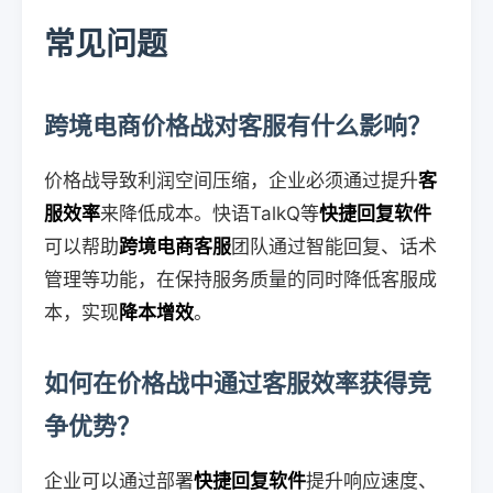
常见问题
跨境电商价格战对客服有什么影响？
价格战导致利润空间压缩，企业必须通过提升
客
服效率
来降低成本。快语TalkQ等
快捷回复软件
可以帮助
跨境电商客服
团队通过智能回复、话术
管理等功能，在保持服务质量的同时降低客服成
本，实现
降本增效
。
如何在价格战中通过客服效率获得竞
争优势？
企业可以通过部署
快捷回复软件
提升响应速度、