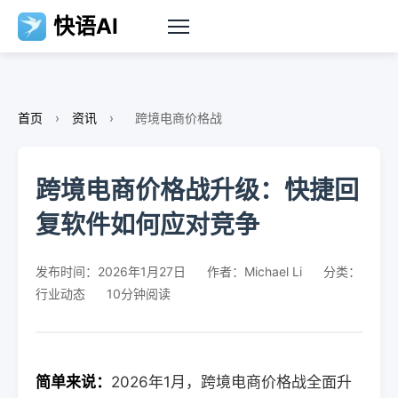
快语AI
首页
›
资讯
›
跨境电商价格战
跨境电商价格战升级：快捷回
复软件如何应对竞争
发布时间：2026年1月27日
作者：Michael Li
分类：
行业动态
10分钟阅读
简单来说：
2026年1月，跨境电商价格战全面升