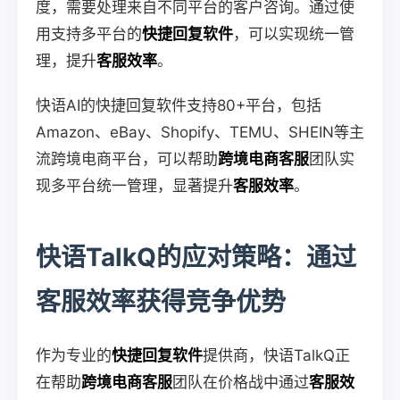
度，需要处理来自不同平台的客户咨询。通过使
用支持多平台的
快捷回复软件
，可以实现统一管
理，提升
客服效率
。
快语AI的快捷回复软件支持80+平台，包括
Amazon、eBay、Shopify、TEMU、SHEIN等主
流跨境电商平台，可以帮助
跨境电商客服
团队实
现多平台统一管理，显著提升
客服效率
。
快语TalkQ的应对策略：通过
客服效率获得竞争优势
作为专业的
快捷回复软件
提供商，快语TalkQ正
在帮助
跨境电商客服
团队在价格战中通过
客服效