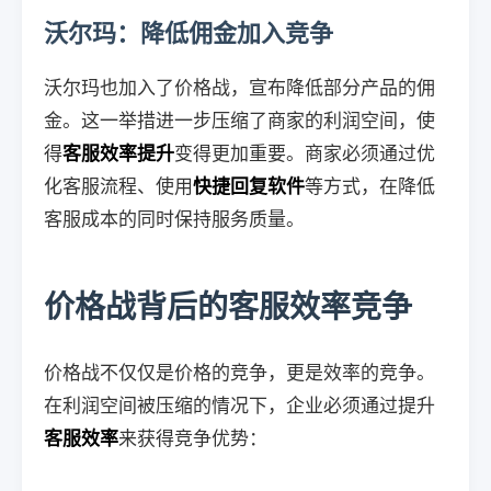
沃尔玛：降低佣金加入竞争
沃尔玛也加入了价格战，宣布降低部分产品的佣
金。这一举措进一步压缩了商家的利润空间，使
得
客服效率提升
变得更加重要。商家必须通过优
化客服流程、使用
快捷回复软件
等方式，在降低
客服成本的同时保持服务质量。
价格战背后的客服效率竞争
价格战不仅仅是价格的竞争，更是效率的竞争。
在利润空间被压缩的情况下，企业必须通过提升
客服效率
来获得竞争优势：