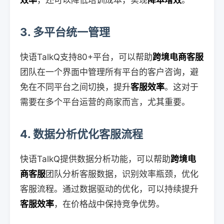
效率
，还可以降低培训成本，实现
降本增效
。
3. 多平台统一管理
快语TalkQ支持80+平台，可以帮助
跨境电商客服
团队在一个界面中管理所有平台的客户咨询，避
免在不同平台之间切换，提升
客服效率
。这对于
需要在多个平台运营的商家而言，尤其重要。
4. 数据分析优化客服流程
快语TalkQ提供数据分析功能，可以帮助
跨境电
商客服
团队分析客服数据，识别效率瓶颈，优化
客服流程。通过数据驱动的优化，可以持续提升
客服效率
，在价格战中保持竞争优势。