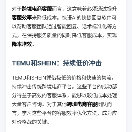
对于
跨境电商客服
而言，这意味着必须通过提升
客服效率
来降低成本。快语AI的快捷回复软件可
以帮助客服团队通过智能回复、话术标准化等方
式，在保持服务质量的同时降低客服成本，实现
降本增效
。
TEMU和SHEIN：持续低价冲击
TEMU和SHEIN凭借极低的价格和快速的物流，
持续冲击传统跨境电商平台。这些平台的成功部
分得益于高效的客服体系，能够以较低成本处理
大量客户咨询。对于其他
跨境电商客服
团队而
言，学习这些平台的客服效率优化方法，成为应
对价格战的关键。