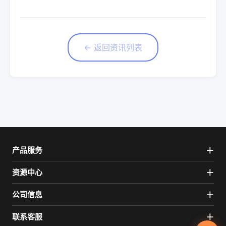
← 返回资讯列表
产品服务
资源中心
公司信息
联系客服