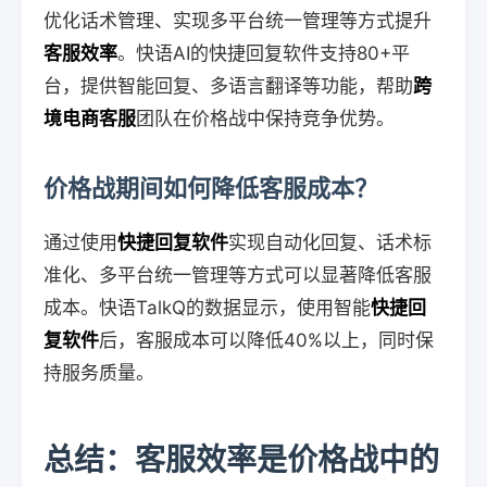
优化话术管理、实现多平台统一管理等方式提升
客服效率
。快语AI的快捷回复软件支持80+平
台，提供智能回复、多语言翻译等功能，帮助
跨
境电商客服
团队在价格战中保持竞争优势。
价格战期间如何降低客服成本？
通过使用
快捷回复软件
实现自动化回复、话术标
准化、多平台统一管理等方式可以显著降低客服
成本。快语TalkQ的数据显示，使用智能
快捷回
复软件
后，客服成本可以降低40%以上，同时保
持服务质量。
总结：客服效率是价格战中的