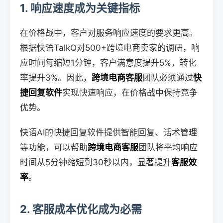
1. 响应速度成为关键指标
在价格战中，客户对服务响应速度的要求更高。
根据快语TalkQ对500+跨境电商卖家的调研，响
应时间每缩短1分钟，客户满意度提升5%，转化
率提升3%。因此，
跨境电商客服
团队必须通过
快
捷回复软件
实现快速响应，在价格战中保持竞争
优势。
快语AI的快捷回复软件提供智能回复、话术管理
等功能，可以帮助
跨境电商客服
团队将平均响应
时间从5分钟缩短到30秒以内，显著提升
客服效
率
。
2. 客服成本优化成为必需