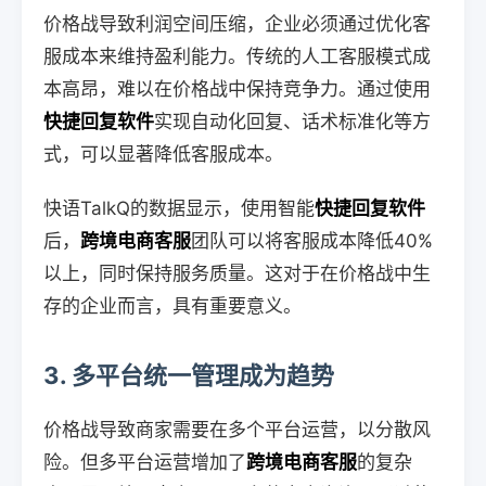
价格战导致利润空间压缩，企业必须通过优化客
服成本来维持盈利能力。传统的人工客服模式成
本高昂，难以在价格战中保持竞争力。通过使用
快捷回复软件
实现自动化回复、话术标准化等方
式，可以显著降低客服成本。
快语TalkQ的数据显示，使用智能
快捷回复软件
后，
跨境电商客服
团队可以将客服成本降低40%
以上，同时保持服务质量。这对于在价格战中生
存的企业而言，具有重要意义。
3. 多平台统一管理成为趋势
价格战导致商家需要在多个平台运营，以分散风
险。但多平台运营增加了
跨境电商客服
的复杂