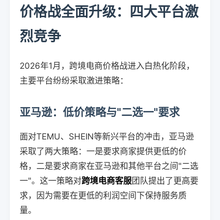
价格战全面升级：四大平台激
烈竞争
2026年1月，跨境电商价格战进入白热化阶段，
主要平台纷纷采取激进策略：
亚马逊：低价策略与"二选一"要求
面对TEMU、SHEIN等新兴平台的冲击，亚马逊
采取了两大策略：一是要求商家提供更低的价
格，二是要求商家在亚马逊和其他平台之间"二选
一"。这一策略对
跨境电商客服
团队提出了更高要
求，因为需要在更低的利润空间下保持服务质
量。