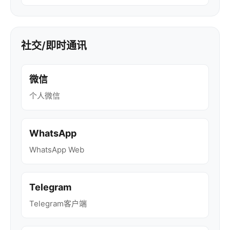
社交/即时通讯
微信
个人微信
WhatsApp
WhatsApp Web
Telegram
Telegram客户端