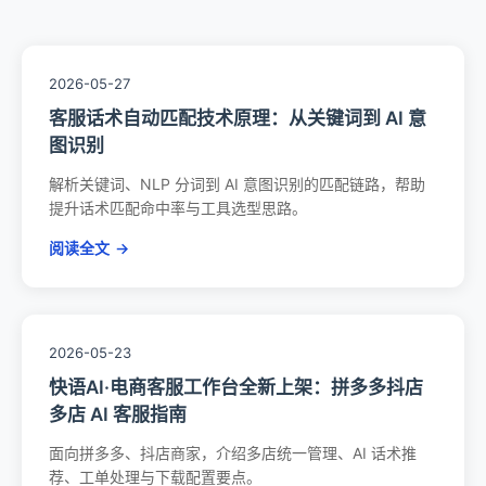
2026-05-27
客服话术自动匹配技术原理：从关键词到 AI 意
图识别
解析关键词、NLP 分词到 AI 意图识别的匹配链路，帮助
提升话术匹配命中率与工具选型思路。
阅读全文
→
2026-05-23
快语AI·电商客服工作台全新上架：拼多多抖店
多店 AI 客服指南
面向拼多多、抖店商家，介绍多店统一管理、AI 话术推
荐、工单处理与下载配置要点。