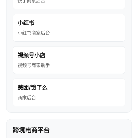
快手商家后台
小红书
小红书商家后台
视频号小店
视频号商家助手
美团/饿了么
商家后台
跨境电商平台