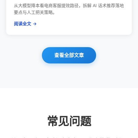
从大模型降本看电商客服提效路径，拆解 AI 话术推荐落地
要点与人工把关策略。
阅读全文
→
查看全部文章
常见问题