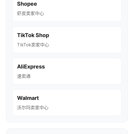
Shopee
虾皮卖家中心
TikTok Shop
TikTok卖家中心
AliExpress
速卖通
Walmart
沃尔玛卖家中心