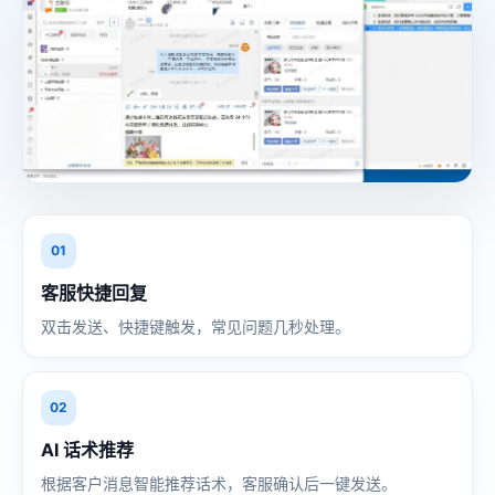
01
客服快捷回复
双击发送、快捷键触发，常见问题几秒处理。
02
AI 话术推荐
根据客户消息智能推荐话术，客服确认后一键发送。