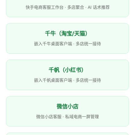
快手电商客服工作台 · 多店聚合 · AI 话术推荐
千牛（淘宝/天猫）
嵌入千牛桌面客户端 · 多店统一接待
千帆（小红书）
嵌入千帆桌面客户端 · 多店统一接待
微信小店
微信小店客服 · 私域电商一屏管理