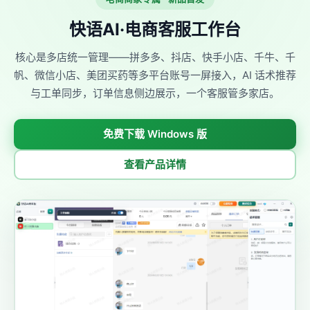
快语AI·电商客服工作台
核心是多店统一管理——拼多多、抖店、快手小店、千牛、千
帆、微信小店、美团买药等多平台账号一屏接入，AI 话术推荐
与工单同步，订单信息侧边展示，一个客服管多家店。
免费下载 Windows 版
查看产品详情