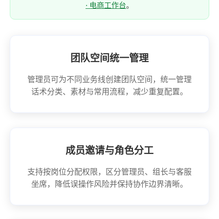
· 电商工作台
。
团队空间统一管理
管理员可为不同业务线创建团队空间，统一管理
话术分类、素材与常用流程，减少重复配置。
成员邀请与角色分工
支持按岗位分配权限，区分管理员、组长与客服
坐席，降低误操作风险并保持协作边界清晰。