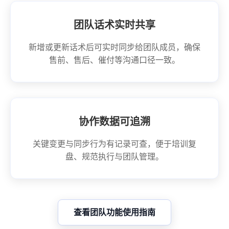
团队话术实时共享
新增或更新话术后可实时同步给团队成员，确保
售前、售后、催付等沟通口径一致。
协作数据可追溯
关键变更与同步行为有记录可查，便于培训复
盘、规范执行与团队管理。
查看团队功能使用指南