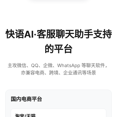
快语AI·客服聊天助手支持
的平台
主攻微信、QQ、企微、WhatsApp 等聊天软件，
亦兼容电商、跨境、企业通讯等场景
国内电商平台
淘宝/天猫