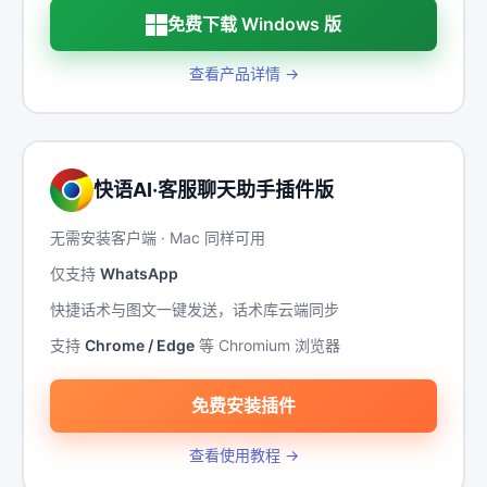
免费下载 Windows 版
查看产品详情 →
快语AI·客服聊天助手插件版
无需安装客户端 · Mac 同样可用
仅支持
WhatsApp
快捷话术与图文一键发送，话术库云端同步
支持
Chrome / Edge
等 Chromium 浏览器
免费安装插件
查看使用教程 →