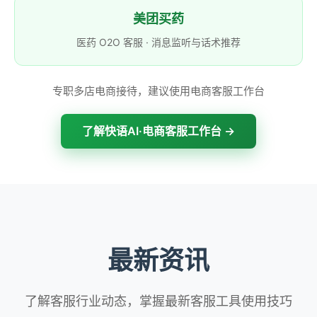
美团买药
医药 O2O 客服 · 消息监听与话术推荐
专职多店电商接待，建议使用电商客服工作台
了解快语AI·电商客服工作台 →
最新资讯
了解客服行业动态，掌握最新客服工具使用技巧