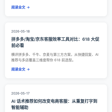
阅读全文
→
2026-05-18
拼多多/淘宝/京东客服效率工具对比：618 大促
前必看
横评拼多多、千牛、京麦与第三方方案，从快捷回复、AI
推荐与多店覆盖三维度帮你 618 前选型。
阅读全文
→
2026-05-17
AI 话术推荐如何改变电商客服：从重复打字到
智能辅助