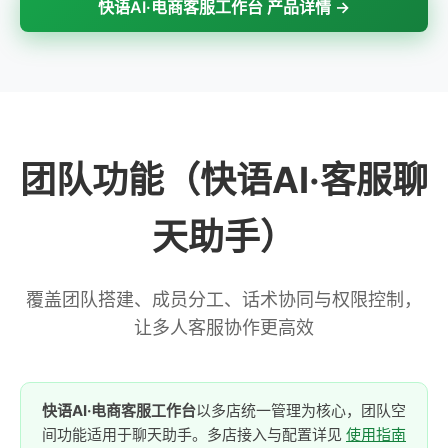
快语AI·电商客服工作台 产品详情 →
团队功能（快语AI·客服聊
天助手）
覆盖团队搭建、成员分工、话术协同与权限控制，
让多人客服协作更高效
快语AI·电商客服工作台
以多店统一管理为核心，团队空
间功能适用于聊天助手。多店接入与配置详见
使用指南