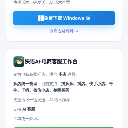
快捷话术一键发送，AI 话术推荐
免费下载 Windows 版
查看安装教程 →
快语AI·电商客服工作台
专为电商商家打造，适合
多店
运营。
多店统一管理
—目前支持：
拼多多、抖店、快手小店、千
牛、千帆、微信小店、美团买药
快捷话术一键发送，AI 话术推荐
支持
AI 客服
工单统一处理。