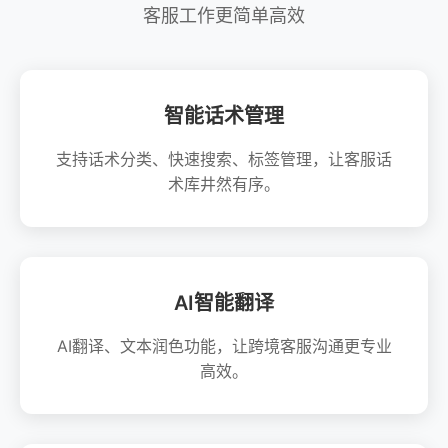
客服工作更简单高效
智能话术管理
支持话术分类、快速搜索、标签管理，让客服话
术库井然有序。
AI智能翻译
AI翻译、文本润色功能，让跨境客服沟通更专业
高效。