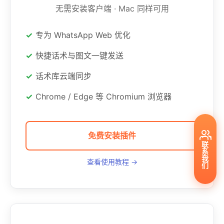
无需安装客户端 · Mac 同样可用
专为 WhatsApp Web 优化
快捷话术与图文一键发送
话术库云端同步
Chrome / Edge 等 Chromium 浏览器
免费安装插件
联
系
我
查看使用教程 →
们