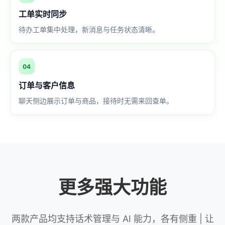
工单实时同步
待办工单集中处理，新消息与任务状态清晰。
04
订单与客户信息
聊天侧边展示订单与商品，接待时无需来回查单。
更多强大功能
两款产品均支持话术管理与 AI 能力，各有侧重 | 让