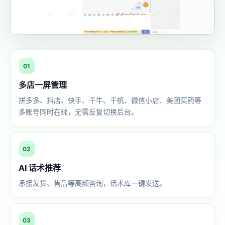
01
多店一屏管理
拼多多、抖店、快手、千牛、千帆、微信小店、美团买药等
多账号同时在线，无需反复切换后台。
02
AI 话术推荐
承接发货、售后等高频咨询，话术库一键发送。
03