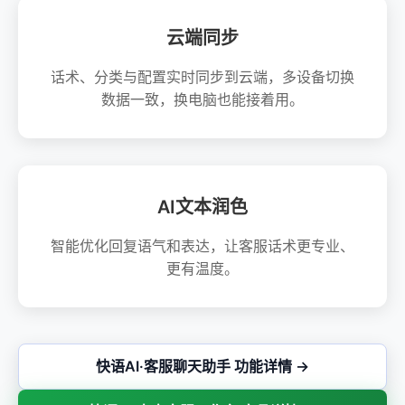
云端同步
话术、分类与配置实时同步到云端，多设备切换
数据一致，换电脑也能接着用。
AI文本润色
智能优化回复语气和表达，让客服话术更专业、
更有温度。
快语AI·客服聊天助手 功能详情 →