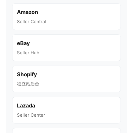
Amazon
Seller Central
eBay
Seller Hub
Shopify
独立站后台
Lazada
Seller Center