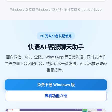
Windows 版支持 Windows 10 / 11 · 插件支持 Chrome / Edge
20 万从业者长期使用
快语AI·客服聊天助手
面向微信、QQ、企微、WhatsApp 等日常沟通，同时支持千
牛等电商平台客服后台，快捷话术一键发送，AI 话术推荐减轻
重复接待。
免费下载 Windows 版
查看功能介绍