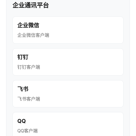
企业通讯平台
企业微信
企业微信客户端
钉钉
钉钉客户端
飞书
飞书客户端
QQ
QQ客户端