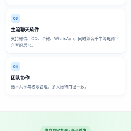
03
主流聊天软件
支持微信、QQ、企微、WhatsApp，同时兼容千牛等电商平
台客服后台。
04
团队协作
话术共享与权限管理，多人接待口径一致。
电商商家专属 · 新品首发