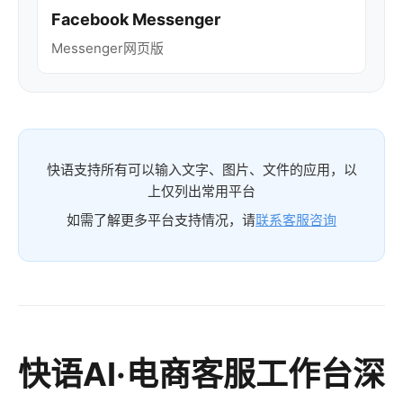
Facebook Messenger
Messenger网页版
快语支持所有可以输入文字、图片、文件的应用，以
上仅列出常用平台
如需了解更多平台支持情况，请
联系客服咨询
快语AI·电商客服工作台深