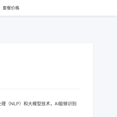
套餐价格
理（NLP）和大模型技术，AI能够识别