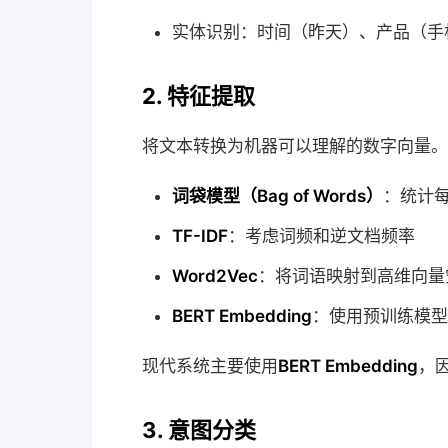
实体识别：时间（昨天）、产品（手
2. 特征提取
将文本转换为机器可以理解的数字向量。
词袋模型（Bag of Words）
：统计
TF-IDF
：考虑词频和逆文档频率
Word2Vec
：将词语映射到高维向量
BERT Embedding
：使用预训练模型
现代系统主要使用
BERT Embedding
，
3. 意图分类