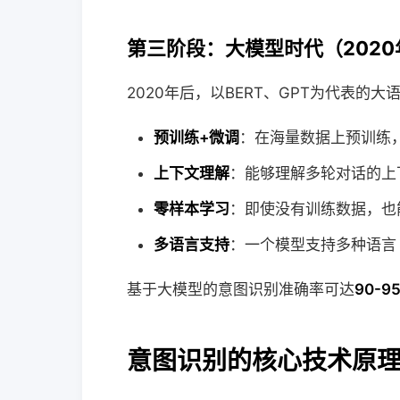
第三阶段：大模型时代（202
2020年后，以BERT、GPT为代表
预训练+微调
：在海量数据上预训练
上下文理解
：能够理解多轮对话的上
零样本学习
：即使没有训练数据，也
多语言支持
：一个模型支持多种语言
基于大模型的意图识别准确率可达
90-9
意图识别的核心技术原