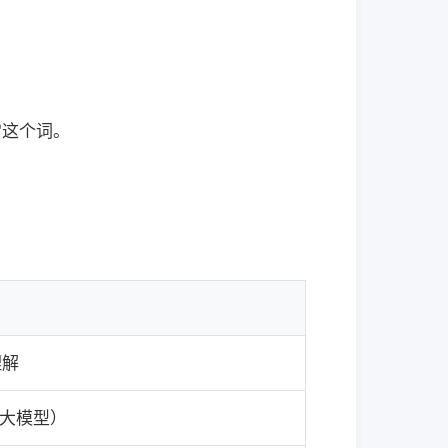
"这个词。
理解
（大模型）