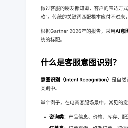
做过客服的朋友都知道，客户的表达方式
款"。传统的关键词匹配根本应付不过来
根据Gartner 2026年的报告，采用
AI意
统的标配。
什么是客服意图识别？
意图识别（Intent Recognition）
是自然
类别中。
举个例子，在电商客服场景中，常见的意
咨询类
：产品信息、价格、库存、配