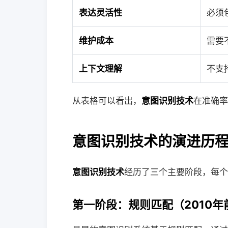
表达灵活性
必须
维护成本
需要
上下文理解
不支
从表格可以看出，
意图识别技术
在准确率
意图识别技术的演进历
意图识别技术
经历了三个主要阶段，每个
第一阶段：规则匹配（2010年