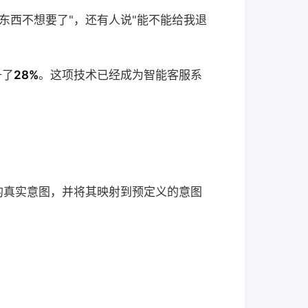
东西不想要了"，还有人说"能不能给我退
升了
28%
。这项技术已经成为智能客服系
的真实意图，并将其映射到预定义的意图