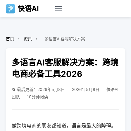
快语AI
首页
›
资讯
›
多语言AI客服解决方案
多语言AI客服解决方案：跨境
电商必备工具2026
🔄 最后更新：2026年5月8日
2026年5月8日
快语AI
团队
10分钟阅读
做跨境电商的朋友都知道，语言是最大的障碍。