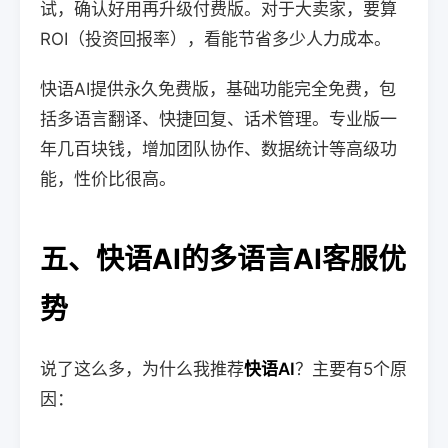
试，确认好用再升级付费版。对于大卖家，要算
ROI（投资回报率），看能节省多少人力成本。
快语AI提供永久免费版，基础功能完全免费，包
括多语言翻译、快捷回复、话术管理。专业版一
年几百块钱，增加团队协作、数据统计等高级功
能，性价比很高。
五、快语AI的多语言AI客服优
势
说了这么多，为什么我推荐
快语AI
？主要有5个原
因：