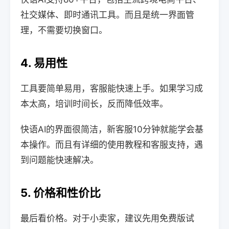
社交媒体、即时通讯工具。而且是统一界面管
理，不需要切换窗口。
4. 易用性
工具要简单易用，客服能快速上手。如果学习成
本太高，培训时间长，反而降低效率。
快语AI的界面很简洁，新客服10分钟就能学会基
本操作。而且有详细的使用教程和客服支持，遇
到问题能快速解决。
5. 价格和性价比
最后看价格。对于小卖家，建议先用免费版试