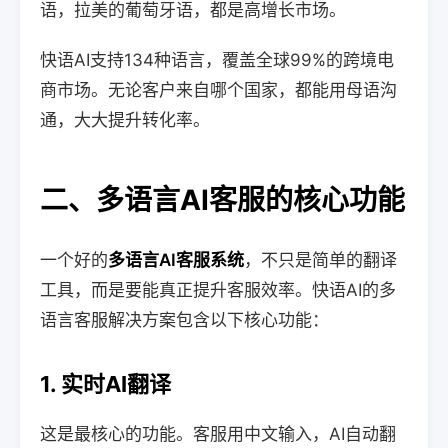
语，拉美的葡萄牙语，都是高增长市场。
快语AI支持134种语言，覆盖全球99%的跨境电
商市场。无论客户来自哪个国家，都能用母语沟
通，大大提升转化率。
二、多语言AI客服的核心功能
一个好的
多语言AI客服系统
，不只是简单的翻译
工具，而是要能真正提升客服效率。快语AI的多
语言客服解决方案包含以下核心功能：
1. 实时AI翻译
这是最核心的功能。客服用中文输入，AI自动翻