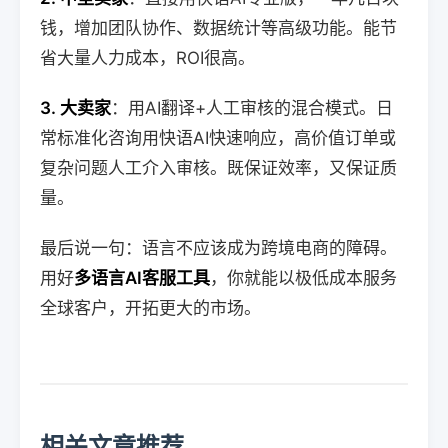
钱，增加团队协作、数据统计等高级功能。能节
省大量人力成本，ROI很高。
3. 大卖家
：用AI翻译+人工审核的混合模式。日
常标准化咨询用快语AI快速响应，高价值订单或
复杂问题人工介入审核。既保证效率，又保证质
量。
最后说一句：语言不应该成为跨境电商的障碍。
用好
多语言AI客服工具
，你就能以极低成本服务
全球客户，开拓更大的市场。
相关文章推荐