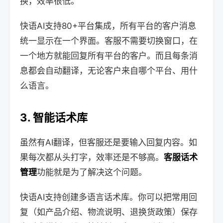
换，效率很低。
快语AI支持80+平台集成，所有平台的客户消息
统一显示在一个界面。客服不需要切换窗口，在
一个地方就能回复所有平台的客户。而且每条消
息都会自动翻译，无论客户来自哪个平台、用什
么语言。
3. 智能话术库
虽然有AI翻译，但客服还是要输入回复内容。如
果每次都从头打字，效率还是不够高。
客服话术
管理
功能就是为了解决这个问题。
快语AI支持创建多语言话术库。你可以把常用回
复（如产品介绍、物流说明、退换货政策）保存