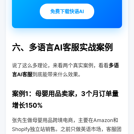
免费下载快语AI
六、多语言AI客服实战案例
说了这么多理论，来看两个真实案例，看看
多语
言AI客服
到底能带来什么效果。
案例1：母婴用品卖家，3个月订单量
增长150%
张先生做母婴用品跨境电商，主要在Amazon和
Shopify独立站销售。之前只做英语市场，客服团