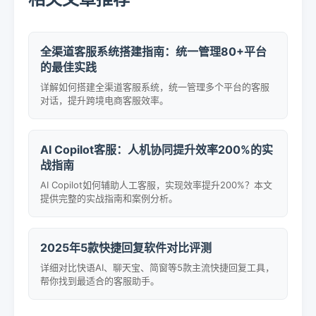
全渠道客服系统搭建指南：统一管理80+平台
的最佳实践
详解如何搭建全渠道客服系统，统一管理多个平台的客服
对话，提升跨境电商客服效率。
AI Copilot客服：人机协同提升效率200%的实
战指南
AI Copilot如何辅助人工客服，实现效率提升200%？本文
提供完整的实战指南和案例分析。
2025年5款快捷回复软件对比评测
详细对比快语AI、聊天宝、简窗等5款主流快捷回复工具，
帮你找到最适合的客服助手。