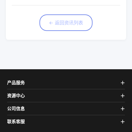
← 返回资讯列表
产品服务
资源中心
公司信息
联系客服