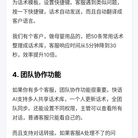
为话术模板，设置快捷键。客服遇到类似问题，
按一下快捷键，话术自动发送，而且自动翻译成
客户语言。
我们有个客户，做母婴用品的，把50条常用话术
整理成话术库，客服响应时间从5分钟降到30
秒，效率提升10倍。
4. 团队协作功能
如果你有多个客服，团队协作功能很重要。快语
AI支持多人共享话术库，一个人更新话术，全团
队同步。还能设置不同权限，主管可以查看所有
对话，普通客服只能看自己的。
而且支持对话转接。如果客服A处理不了的问