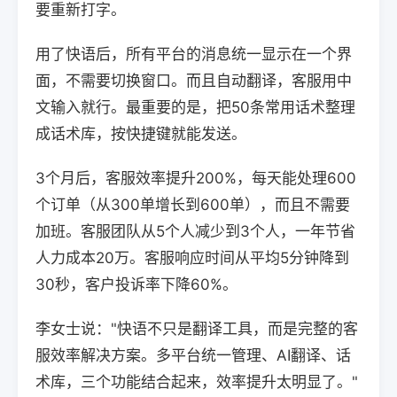
要重新打字。
用了快语后，所有平台的消息统一显示在一个界
面，不需要切换窗口。而且自动翻译，客服用中
文输入就行。最重要的是，把50条常用话术整理
成话术库，按快捷键就能发送。
3个月后，客服效率提升200%，每天能处理600
个订单（从300单增长到600单），而且不需要
加班。客服团队从5个人减少到3个人，一年节省
人力成本20万。客服响应时间从平均5分钟降到
30秒，客户投诉率下降60%。
李女士说："快语不只是翻译工具，而是完整的客
服效率解决方案。多平台统一管理、AI翻译、话
术库，三个功能结合起来，效率提升太明显了。"