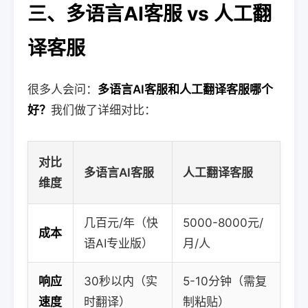
三、多语言AI客服 vs 人工翻
译客服
很多人会问：
多语言AI客服和人工翻译客服哪个
好？
我们做了详细对比：
对比
多语言AI客服
人工翻译客服
维度
几百元/年（快
5000-8000元/
成本
语AI专业版）
月/人
响应
30秒以内（实
5-10分钟（需复
速度
时翻译）
制粘贴）