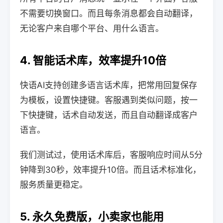
不需要切换窗口。而且每条消息都会自动翻译，
无论客户来自哪个平台、用什么语言。
4. 智能话术库，效率提升10倍
快语AI支持创建多语言话术库，把常用回复保存
为模板，设置快捷键。客服遇到类似问题，按一
下快捷键，话术自动发送，而且自动翻译成客户
语言。
我们测试过，使用话术库后，客服响应时间从5分
钟降到30秒，效率提升10倍。而且话术标准化，
服务质量更稳定。
5. 永久免费版，小卖家也能用