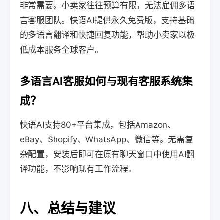
非常需要。小卖家往往预算有限，无法雇佣多语
言客服团队。快语AI提供永久免费版，支持基础
的多语言翻译和快捷回复功能，帮助小卖家以极
低成本服务全球客户。
多语言AI客服如何与现有客服系统集
成？
快语AI支持80+平台集成，包括Amazon、
eBay、Shopify、WhatsApp、微信等。无需复
杂配置，安装后即可在原有聊天窗口中使用AI翻
译功能，不影响现有工作流程。
八、总结与建议