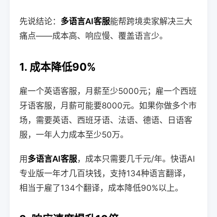
先说结论：
多语言AI客服
能帮跨境卖家解决三大
痛点——成本高、响应慢、覆盖语言少。
1. 成本降低90%
雇一个英语客服，月薪至少5000元；雇一个西班
牙语客服，月薪可能要8000元。如果你做多个市
场，需要英语、西班牙语、法语、德语、日语客
服，一年人力成本至少50万。
用
多语言AI客服
，成本只需要几千元/年。快语AI
专业版一年才几百块钱，支持134种语言翻译，
相当于雇了134个翻译，成本降低90%以上。