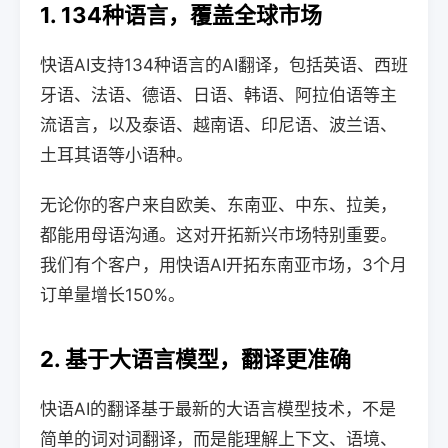
1. 134种语言，覆盖全球市场
快语AI支持134种语言的AI翻译，包括英语、西班
牙语、法语、德语、日语、韩语、阿拉伯语等主
流语言，以及泰语、越南语、印尼语、波兰语、
土耳其语等小语种。
无论你的客户来自欧美、东南亚、中东、拉美，
都能用母语沟通。这对开拓新兴市场特别重要。
我们有个客户，用快语AI开拓东南亚市场，3个月
订单量增长150%。
2. 基于大语言模型，翻译更准确
快语AI的翻译基于最新的大语言模型技术，不是
简单的词对词翻译，而是能理解上下文、语境、