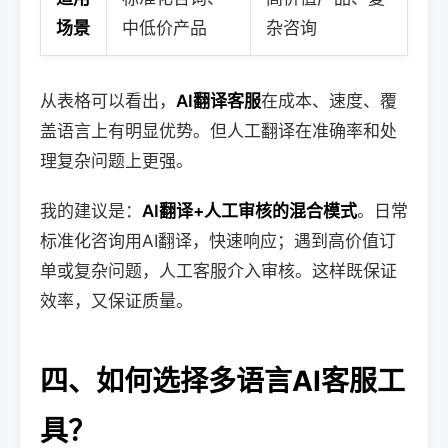
场景
中低价产品
杂咨询
从表格可以看出，
AI翻译客服
在成本、速度、覆
盖语言上有明显优势。但人工翻译在准确率和处
理复杂问题上更强。
我的建议是：
AI翻译+人工审核的混合模式
。日常
标准化咨询用AI翻译，快速响应；遇到高价值订
单或复杂问题，人工客服介入审核。这样既保证
效率，又保证质量。
四、如何选择多语言AI客服工
具？