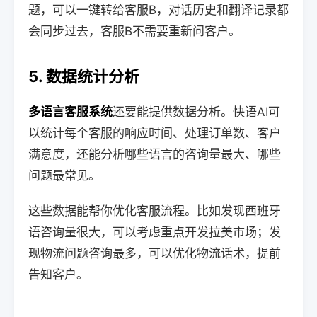
题，可以一键转给客服B，对话历史和翻译记录都
会同步过去，客服B不需要重新问客户。
5. 数据统计分析
多语言客服系统
还要能提供数据分析。快语AI可
以统计每个客服的响应时间、处理订单数、客户
满意度，还能分析哪些语言的咨询量最大、哪些
问题最常见。
这些数据能帮你优化客服流程。比如发现西班牙
语咨询量很大，可以考虑重点开发拉美市场；发
现物流问题咨询最多，可以优化物流话术，提前
告知客户。