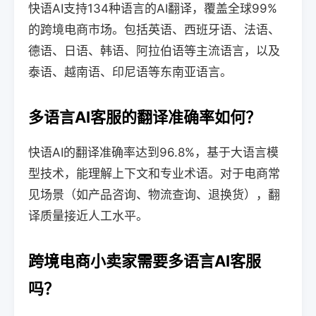
快语AI支持134种语言的AI翻译，覆盖全球99%
的跨境电商市场。包括英语、西班牙语、法语、
德语、日语、韩语、阿拉伯语等主流语言，以及
泰语、越南语、印尼语等东南亚语言。
多语言AI客服的翻译准确率如何？
快语AI的翻译准确率达到96.8%，基于大语言模
型技术，能理解上下文和专业术语。对于电商常
见场景（如产品咨询、物流查询、退换货），翻
译质量接近人工水平。
跨境电商小卖家需要多语言AI客服
吗？