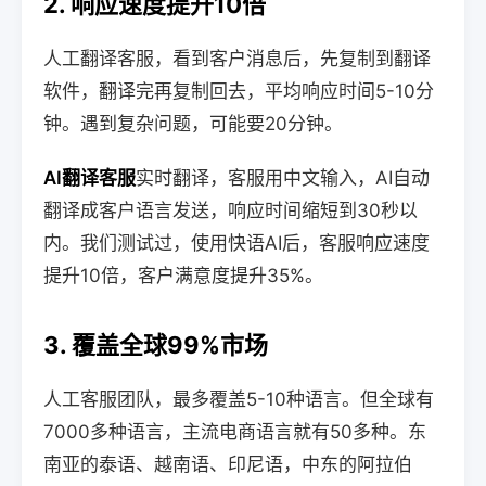
2. 响应速度提升10倍
人工翻译客服，看到客户消息后，先复制到翻译
软件，翻译完再复制回去，平均响应时间5-10分
钟。遇到复杂问题，可能要20分钟。
AI翻译客服
实时翻译，客服用中文输入，AI自动
翻译成客户语言发送，响应时间缩短到30秒以
内。我们测试过，使用快语AI后，客服响应速度
提升10倍，客户满意度提升35%。
3. 覆盖全球99%市场
人工客服团队，最多覆盖5-10种语言。但全球有
7000多种语言，主流电商语言就有50多种。东
南亚的泰语、越南语、印尼语，中东的阿拉伯