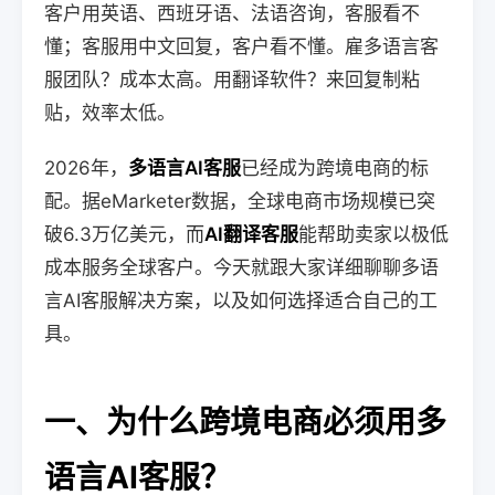
客户用英语、西班牙语、法语咨询，客服看不
懂；客服用中文回复，客户看不懂。雇多语言客
服团队？成本太高。用翻译软件？来回复制粘
贴，效率太低。
2026年，
多语言AI客服
已经成为跨境电商的标
配。据eMarketer数据，全球电商市场规模已突
破6.3万亿美元，而
AI翻译客服
能帮助卖家以极低
成本服务全球客户。今天就跟大家详细聊聊多语
言AI客服解决方案，以及如何选择适合自己的工
具。
一、为什么跨境电商必须用多
语言AI客服？