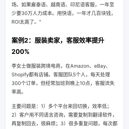
场。如果雇泰语、越南语、印尼语客服，一年至
少要30万人力成本。用快语，一年才几百块钱，
ROI太高了。"
案例2：服装卖家，客服效率提升
200%
李女士做服装跨境电商，在Amazon、eBay、
Shopify都有店铺。客服团队5个人，每天处理
300个订单，但经常加班到晚上10点，客服流失
率高。
主要问题是：1）多个平台来回切换，效率低；
2）客户用不同语言咨询，需要复制到翻译软件，
再复制回去，很麻烦；3）很多重复问题，每次都