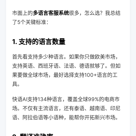
市面上的
多语言客服系统
很多，怎么选？我总结
了5个关键标准：
1. 支持的语言数量
首先看支持多少种语言。如果你只做欧美市场，
支持英语、西班牙语、法语、德语就够了。但如
果要做全球市场，最好选择支持100+语言的工
具。
快语AI支持134种语言，覆盖全球99%的电商市
场。不仅有主流语言，还有泰语、越南语、印尼
语、阿拉伯语等小语种，能帮你开拓新兴市场。