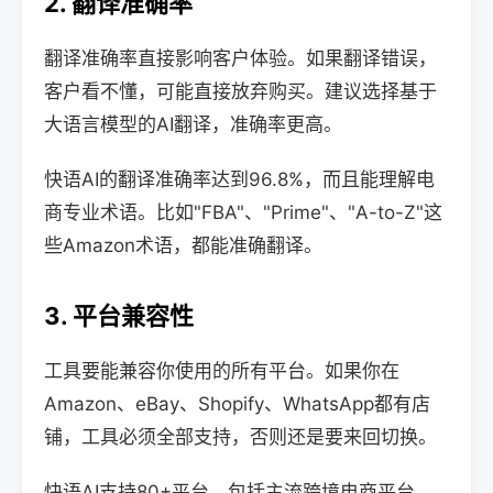
2. 翻译准确率
翻译准确率直接影响客户体验。如果翻译错误，
客户看不懂，可能直接放弃购买。建议选择基于
大语言模型的AI翻译，准确率更高。
快语AI的翻译准确率达到96.8%，而且能理解电
商专业术语。比如"FBA"、"Prime"、"A-to-Z"这
些Amazon术语，都能准确翻译。
3. 平台兼容性
工具要能兼容你使用的所有平台。如果你在
Amazon、eBay、Shopify、WhatsApp都有店
铺，工具必须全部支持，否则还是要来回切换。
快语AI支持80+平台，包括主流跨境电商平台、