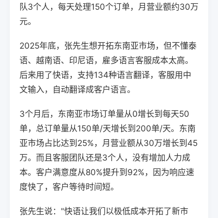
队3个人，每天处理150个订单，月营业额约30万
元。
2025年底，张先生想开拓东南亚市场，但不懂泰
语、越南语、印尼语，雇多语言客服成本太高。
后来用了快语，支持134种语言翻译，客服用中
文输入，自动翻译成客户语言。
3个月后，东南亚市场订单量从0增长到每天50
单，总订单量从150单/天增长到200单/天。东南
亚市场占比达到25%，月营业额从30万增长到45
万。而且客服团队还是3个人，没有增加人力成
本。客户满意度从80%提升到92%，因为响应速
度快了，客户等待时间短。
张先生说："快语让我们以极低成本开拓了新市