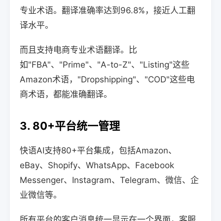
专业术语。翻译准确率达到96.8%，接近人工翻
译水平。
而且支持电商专业术语翻译。比
如"FBA"、"Prime"、"A-to-Z"、"Listing"这些
Amazon术语，"Dropshipping"、"COD"这些电
商术语，都能准确翻译。
3. 80+平台统一管理
快语AI支持80+平台集成，包括Amazon、
eBay、Shopify、WhatsApp、Facebook
Messenger、Instagram、Telegram、微信、企
业微信等。
所有平台的客户消息统一显示在一个界面，客服