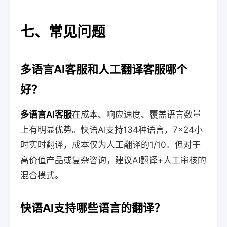
七、常见问题
多语言AI客服和人工翻译客服哪个
好？
多语言AI客服
在成本、响应速度、覆盖语言数量
上有明显优势。快语AI支持134种语言，7×24小
时实时翻译，成本仅为人工翻译的1/10。但对于
高价值产品或复杂咨询，建议AI翻译+人工审核的
混合模式。
快语AI支持哪些语言的翻译？