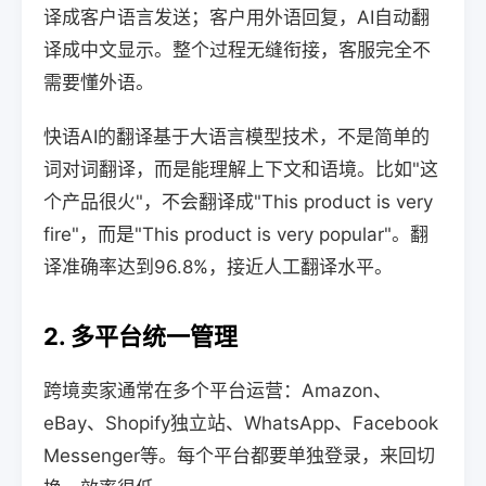
译成客户语言发送；客户用外语回复，AI自动翻
译成中文显示。整个过程无缝衔接，客服完全不
需要懂外语。
快语AI的翻译基于大语言模型技术，不是简单的
词对词翻译，而是能理解上下文和语境。比如"这
个产品很火"，不会翻译成"This product is very
fire"，而是"This product is very popular"。翻
译准确率达到96.8%，接近人工翻译水平。
2. 多平台统一管理
跨境卖家通常在多个平台运营：Amazon、
eBay、Shopify独立站、WhatsApp、Facebook
Messenger等。每个平台都要单独登录，来回切