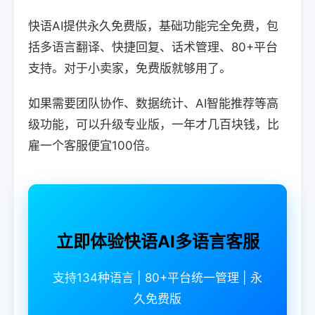
快语AI提供永久免费版，基础功能完全免费，包
括多语言翻译、快捷回复、话术管理、80+平台
支持。对于小卖家，免费版就够用了。
如果需要团队协作、数据统计、AI智能推荐等高
级功能，可以升级专业版，一年才几百块钱，比
雇一个客服便宜100倍。
立即体验快语AI多语言客服
支持134种语言 | 80+平台统一管理 | 永
久免费版