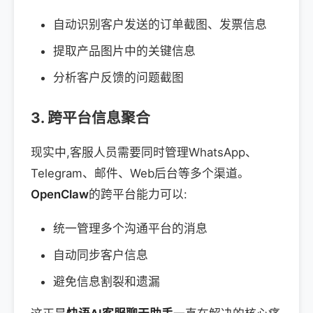
自动识别客户发送的订单截图、发票信息
提取产品图片中的关键信息
分析客户反馈的问题截图
3. 跨平台信息聚合
现实中,客服人员需要同时管理WhatsApp、
Telegram、邮件、Web后台等多个渠道。
OpenClaw
的跨平台能力可以:
统一管理多个沟通平台的消息
自动同步客户信息
避免信息割裂和遗漏