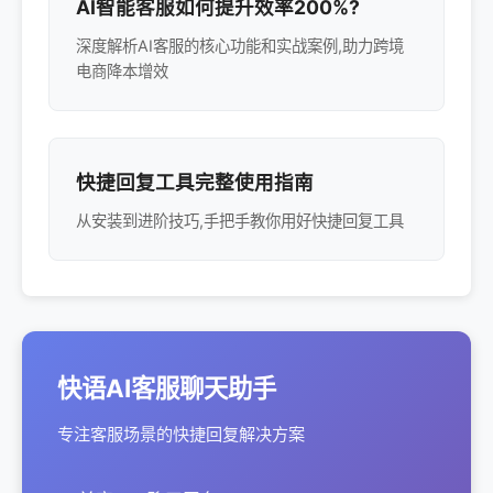
AI智能客服如何提升效率200%?
深度解析AI客服的核心功能和实战案例,助力跨境
电商降本增效
快捷回复工具完整使用指南
从安装到进阶技巧,手把手教你用好快捷回复工具
快语AI客服聊天助手
专注客服场景的快捷回复解决方案