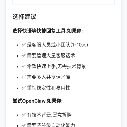
选择建议
选择快语等快捷回复工具,如果你:
✅ 是客服人员或小团队(1-10人)
✅ 需要管理大量客服话术
✅ 希望快速上手,无需技术背景
✅ 需要多人共享话术库
✅ 重视稳定性和易用性
尝试OpenClaw,如果你:
✅ 有技术背景,愿意折腾
✅ 需要系统级自动化能力