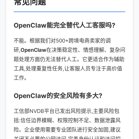
常见问题
OpenClaw能完全替代人工客服吗?
不能。根据我们对500+跨境电商卖家的调
研,
OpenClaw
在决策稳定性、情感理解、复杂问
题处理方面仍无法替代人工。它更适合作为辅助
工具,处理重复性任务,让客服人员专注于高价值
工作。
OpenClaw的安全风险有多大?
工信部NVDB平台已发出风险提示,主要风险包
括:信任边界模糊、权限控制不足、数据泄露风
险。企业使用需要专业团队进行安全加固,建议