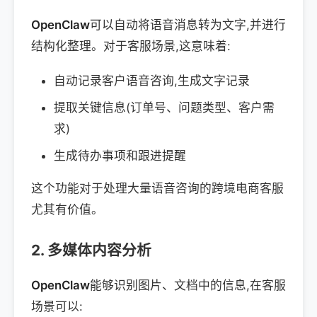
OpenClaw
可以自动将语音消息转为文字,并进行
结构化整理。对于客服场景,这意味着:
自动记录客户语音咨询,生成文字记录
提取关键信息(订单号、问题类型、客户需
求)
生成待办事项和跟进提醒
这个功能对于处理大量语音咨询的跨境电商客服
尤其有价值。
2. 多媒体内容分析
OpenClaw
能够识别图片、文档中的信息,在客服
场景可以: