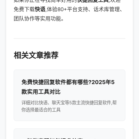
如果你正在寻找简单好用的
快捷回复工具
,欢迎
免费下载
快语
,体验80+平台支持、话术库管理、
团队协作等实用功能。
相关文章推荐
免费快捷回复软件都有哪些?2025年5
款实用工具对比
详细对比快语、聊天宝等5款主流快捷回复软件,帮
你选择最适合的工具