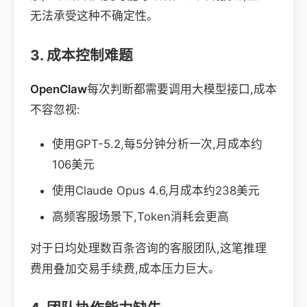
无法承受这种不确定性。
3. 成本控制难题
OpenClaw
每次判断都需要调用大模型接口,成本
不容忽视:
使用GPT-5.2,每5分钟分析一次,月成本约
106美元
使用Claude Opus 4.6,月成本约238美元
高频客服场景下,Token消耗会更高
对于日均处理数百条咨询的客服团队,这笔推理
费用叠加交易手续费,成本压力巨大。