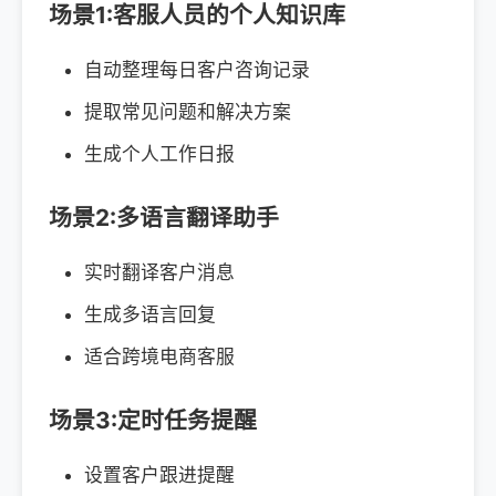
场景1:客服人员的个人知识库
自动整理每日客户咨询记录
提取常见问题和解决方案
生成个人工作日报
场景2:多语言翻译助手
实时翻译客户消息
生成多语言回复
适合跨境电商客服
场景3:定时任务提醒
设置客户跟进提醒