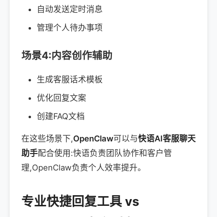
自动发送定时消息
管理个人待办事项
场景4:内容创作辅助
生成客服话术模板
优化回复文案
创建FAQ文档
在这些场景下,
OpenClaw
可以与
快语AI客服聊天
助手
配合使用:快语负责团队协作和客户管
理,OpenClaw负责个人效率提升。
专业快捷回复工具 vs