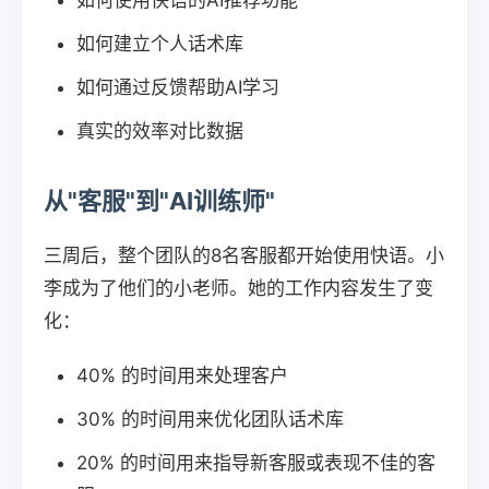
如何使用快语的AI推荐功能
如何建立个人话术库
如何通过反馈帮助AI学习
真实的效率对比数据
从"客服"到"AI训练师"
三周后，整个团队的8名客服都开始使用快语。小
李成为了他们的小老师。她的工作内容发生了变
化：
40% 的时间用来处理客户
30% 的时间用来优化团队话术库
20% 的时间用来指导新客服或表现不佳的客