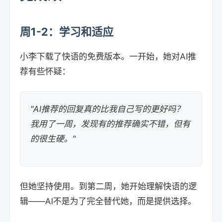
周1-2：学习和适应
小李下载了快语的免费版本。一开始，她对AI推
荐有些怀疑：
"AI推荐的回复真的比我自己写的更好吗？
我用了一周，发现有的推荐确实不错，但有
的很生硬。"
但她坚持使用。到第二周，她开始理解快语的逻
辑——AI不是为了完全替代她，而是提供选择。