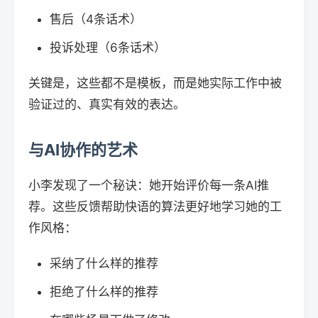
售后（4条话术）
投诉处理（6条话术）
关键是，这些都不是模板，而是她实际工作中被
验证过的、真实有效的表达。
与AI协作的艺术
小李发现了一个秘诀：她开始评价每一条AI推
荐。这些反馈帮助快语的算法更好地学习她的工
作风格：
采纳了什么样的推荐
拒绝了什么样的推荐