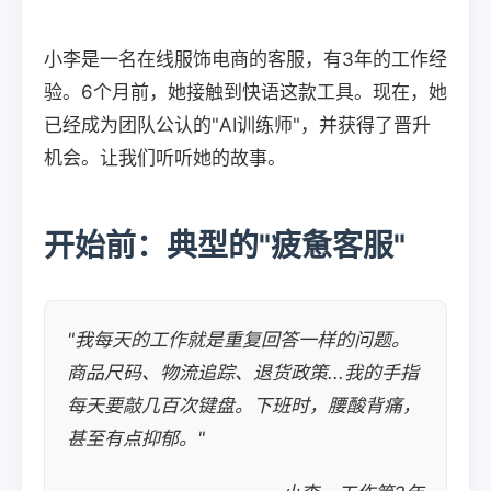
小李是一名在线服饰电商的客服，有3年的工作经
验。6个月前，她接触到快语这款工具。现在，她
已经成为团队公认的"AI训练师"，并获得了晋升
机会。让我们听听她的故事。
开始前：典型的"疲惫客服"
"我每天的工作就是重复回答一样的问题。
商品尺码、物流追踪、退货政策...我的手指
每天要敲几百次键盘。下班时，腰酸背痛，
甚至有点抑郁。"