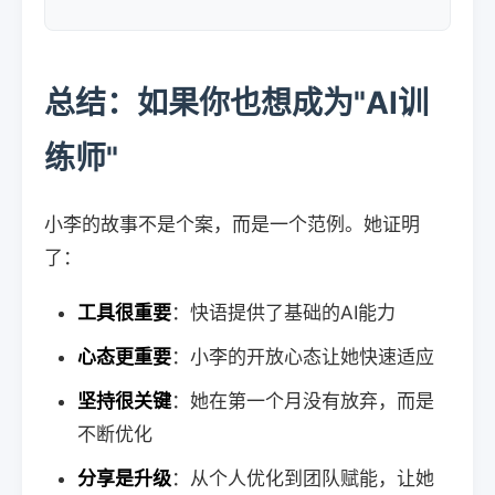
总结：如果你也想成为"AI训
练师"
小李的故事不是个案，而是一个范例。她证明
了：
工具很重要
：快语提供了基础的AI能力
心态更重要
：小李的开放心态让她快速适应
坚持很关键
：她在第一个月没有放弃，而是
不断优化
分享是升级
：从个人优化到团队赋能，让她