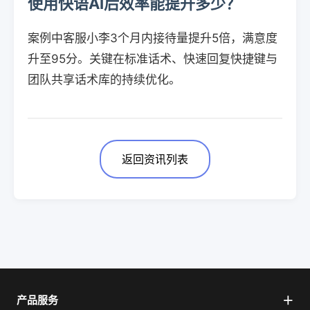
使用快语AI后效率能提升多少？
案例中客服小李3个月内接待量提升5倍，满意度
升至95分。关键在标准话术、快速回复快捷键与
团队共享话术库的持续优化。
返回资讯列表
产品服务