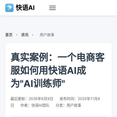
快语AI
首页
›
资讯
›
用户故事
真实案例：一个电商客
服如何用快语AI成
为"AI训练师"
最后更新：2026年6月9日
发布时间：2025年11月8
日
作者：快语AI团队
分类：用户故事