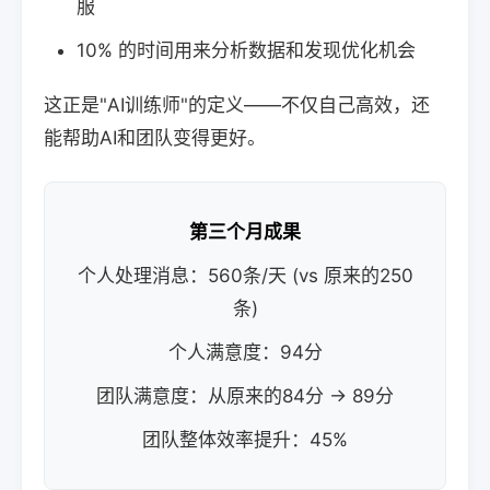
服
10% 的时间用来分析数据和发现优化机会
这正是"AI训练师"的定义——不仅自己高效，还
能帮助AI和团队变得更好。
第三个月成果
个人处理消息：560条/天 (vs 原来的250
条)
个人满意度：94分
团队满意度：从原来的84分 → 89分
团队整体效率提升：45%