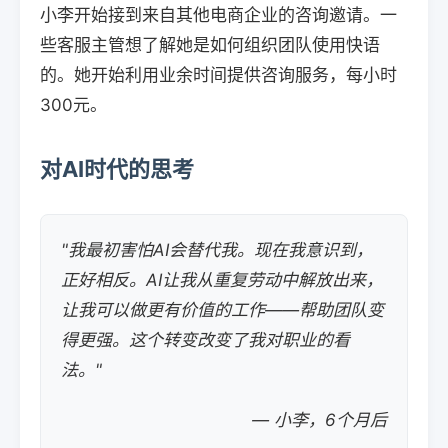
小李开始接到来自其他电商企业的咨询邀请。一
些客服主管想了解她是如何组织团队使用快语
的。她开始利用业余时间提供咨询服务，每小时
300元。
对AI时代的思考
"我最初害怕AI会替代我。现在我意识到，
正好相反。AI让我从重复劳动中解放出来，
让我可以做更有价值的工作——帮助团队变
得更强。这个转变改变了我对职业的看
法。"
— 小李，6个月后