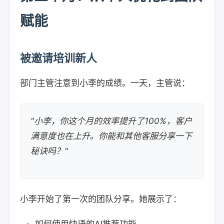
赋能
被邀请培训新人
部门主管注意到小李的成绩。一天，主管说：
"小李，你这个月的效率提升了100%，客户
满意度也在上升。你能和其他客服分享一下
秘诀吗？"
小李开始了第一次的团队分享。她展示了：