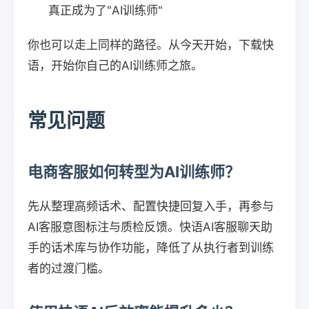
真正成为了"AI训练师"
你也可以走上同样的路径。从今天开始，下载快
语，开始你自己的AI训练师之旅。
常见问题
电商客服如何转型为AI训练师？
先从整理高频话术、配置快捷回复入手，再参与
AI客服意图标注与质检反馈。快语AI客服聊天助
手的话术库与协作功能，降低了从执行者到训练
者的过渡门槛。