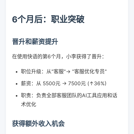
6个月后：职业突破
晋升和薪资提升
在使用快语的第6个月，小李获得了晋升：
职位升级：从"客服"→ "客服优化专员"
薪资：从 5500元 → 7500元 (↑36%)
职责：负责全部客服团队的AI工具应用和话
术优化
获得额外收入机会