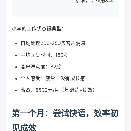
— 小李，工作第3年
小李的工作状态很典型：
日均处理200-250条客户消息
平均回复时间：150秒
客户满意度：82分
个人感受：疲惫、没有成长感
薪资：5500元/月（基础薪+绩效）
第一个月：尝试快语，效率初
见成效