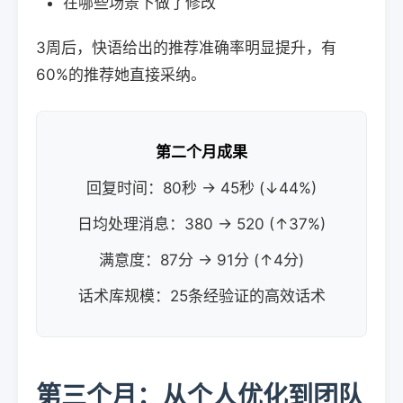
在哪些场景下做了修改
3周后，快语给出的推荐准确率明显提升，有
60%的推荐她直接采纳。
第二个月成果
回复时间：80秒 → 45秒 (↓44%)
日均处理消息：380 → 520 (↑37%)
满意度：87分 → 91分 (↑4分)
话术库规模：25条经验证的高效话术
第三个月：从个人优化到团队