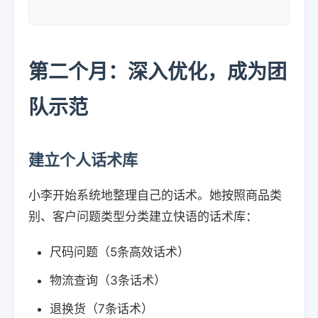
第二个月：深入优化，成为团
队示范
建立个人话术库
小李开始系统地整理自己的话术。她按照商品类
别、客户问题类型分类建立快语的话术库：
尺码问题（5条高效话术）
物流查询（3条话术）
退换货（7条话术）