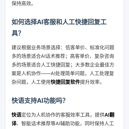
保持高效。
如何选择AI客服和人工快捷回复工
具？
建议根据业务场景选择：低客单价、标准化问题
多的场景适合AI话术推荐；高客单价、复杂咨询
多的场景适合人工快捷回复；大多数企业最佳方
案是人机协作——AI处理简单问题，人工处理复
杂问题，人工使用
快捷回复软件
提升效率。
快语支持AI功能吗？
快语
定位为人机协作的客服效率工具，提供
AI翻
译
、智能话术推荐等AI辅助功能，同时保持人工