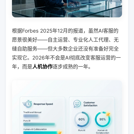
根据Forbes 2025年12月的报道，虽然AI客服的
愿景很美好——自主运营、专业化人工代理、无
缝自助服务——但大多数企业还没有准备好完全
实现它。2026年不会是AI彻底改变客服运营的一
年，而是
人机协作
逐步成熟的一年。