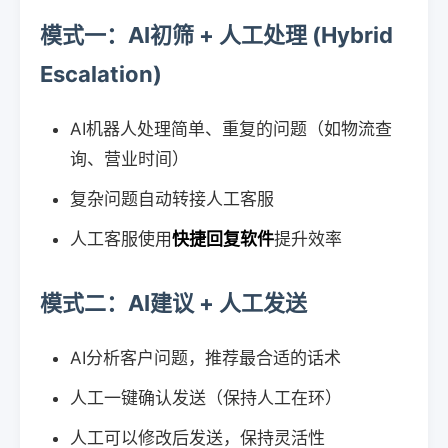
模式一：AI初筛 + 人工处理 (Hybrid
Escalation)
AI机器人处理简单、重复的问题（如物流查
询、营业时间）
复杂问题自动转接人工客服
人工客服使用
快捷回复软件
提升效率
模式二：AI建议 + 人工发送
AI分析客户问题，推荐最合适的话术
人工一键确认发送（保持人工在环）
人工可以修改后发送，保持灵活性