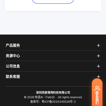
产品服务
资源中心
公司信息
联系客服
联
深圳西部港湾科技有限公司
系
© 2026 快语AI（TalkQ）. All rights reserved.
我
备案号：
粤ICP备2024349326号-2
们