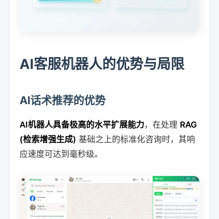
AI客服机器人的优势与局限
AI话术推荐的优势
AI机器人具备极高的水平扩展能力
，在处理
RAG
(检索增强生成)
基础之上的标准化咨询时，其响
应速度可达到毫秒级。