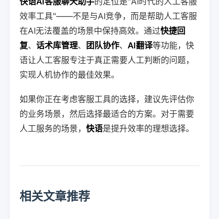
快语AI客服聊天助手
的定位是"AI时代的人工客服
效率工具"——不是与AI竞争，而是帮助人工客服
在AI无法覆盖的场景中保持高效。通过
快捷回
复
、
话术库管理
、
团队协作
、
AI翻译
等功能，快
语让人工客服专注于真正需要人工判断的问题，
实现人机协作的最佳效果。
如果你正在考虑客服工具的选择，建议先评估你
的业务场景，然后选择最适合的方案。对于需要
人工服务的场景，
快语
是提升效率的理想选择。
相关文章推荐