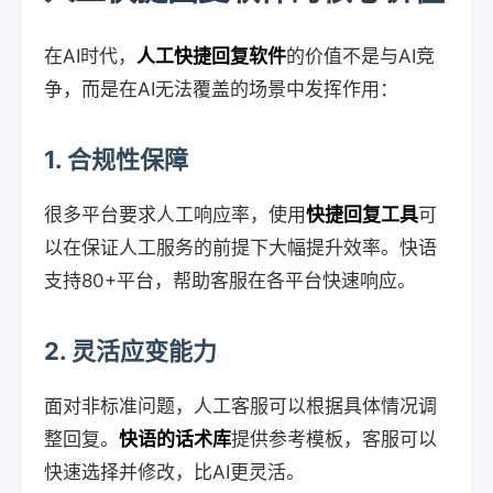
在AI时代，
人工快捷回复软件
的价值不是与AI竞
争，而是在AI无法覆盖的场景中发挥作用：
1. 合规性保障
很多平台要求人工响应率，使用
快捷回复工具
可
以在保证人工服务的前提下大幅提升效率。快语
支持80+平台，帮助客服在各平台快速响应。
2. 灵活应变能力
面对非标准问题，人工客服可以根据具体情况调
整回复。
快语的话术库
提供参考模板，客服可以
快速选择并修改，比AI更灵活。