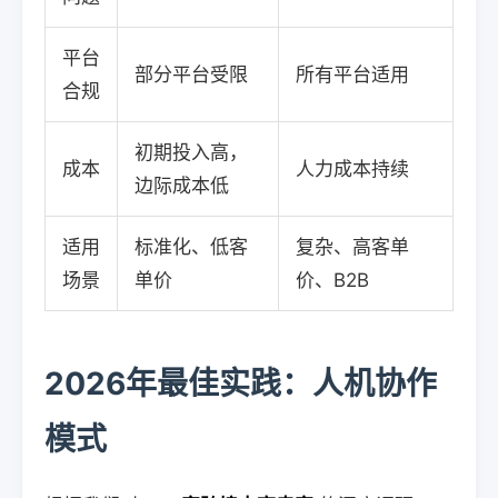
平台
部分平台受限
所有平台适用
合规
初期投入高，
成本
人力成本持续
边际成本低
适用
标准化、低客
复杂、高客单
场景
单价
价、B2B
2026年最佳实践：人机协作
模式