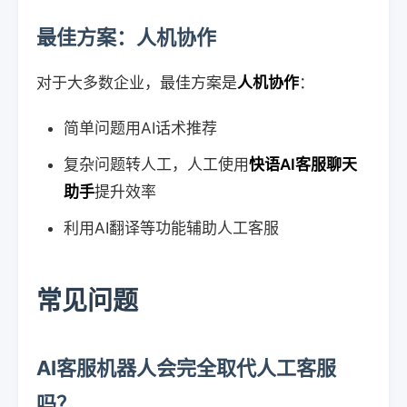
最佳方案：人机协作
对于大多数企业，最佳方案是
人机协作
：
简单问题用AI话术推荐
复杂问题转人工，人工使用
快语AI客服聊天
助手
提升效率
利用AI翻译等功能辅助人工客服
常见问题
AI客服机器人会完全取代人工客服
吗？