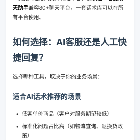
天助手
兼容80+聊天平台，一套话术库可以在所
有平台使用。
如何选择：AI客服还是人工快
捷回复？
选择哪种工具，取决于你的业务场景：
适合AI话术推荐的场景
低客单价商品（客户对服务期望较低）
标准化问题占比高（如物流查询、退换货政
策）