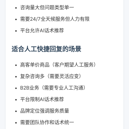
咨询量大但问题类型单一
需要24/7全天候服务但人力有限
平台允许AI话术推荐
适合人工快捷回复的场景
高客单价商品（客户期望人工服务）
复杂咨询多（需要灵活应变）
B2B业务（需要专业人工沟通）
平台限制AI话术推荐
品牌定位强调服务质量
需要团队协作和话术统一