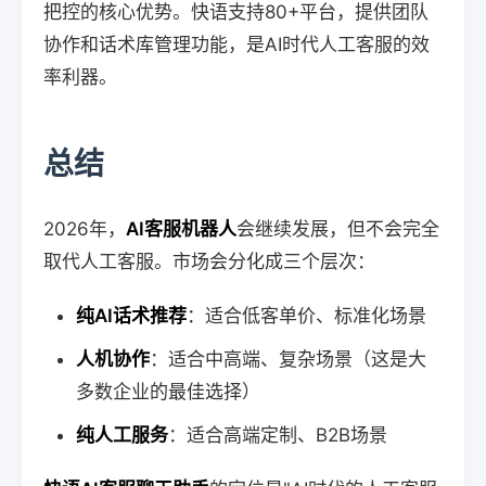
把控的核心优势。快语支持80+平台，提供团队
协作和话术库管理功能，是AI时代人工客服的效
率利器。
总结
2026年，
AI客服机器人
会继续发展，但不会完全
取代人工客服。市场会分化成三个层次：
纯AI话术推荐
：适合低客单价、标准化场景
人机协作
：适合中高端、复杂场景（这是大
多数企业的最佳选择）
纯人工服务
：适合高端定制、B2B场景