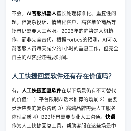
不会。
AI客服机器人
擅长处理标准化、重复性问
题，但复杂投诉、情绪化客户、高客单价商品等
场景仍需要人工客服。2026年的趋势是人机协
作，而非完全替代。根据Forbes的预测，AI可以
帮客服人员每天减少约1小时的重复工作，但完全
自主的AI客服还需要时间。
人工快捷回复软件还有存在价值吗？
有。
人工快捷回复软件
在以下场景仍有不可替代
的价值：1）平台限制AI话术推荐的场景 2）需要
灵活应变的复杂咨询 3）高端品牌需要人工服务
体现品质 4）B2B场景需要专业人工沟通。
快语
作为人工快捷回复工具，帮助客服在这些场景中