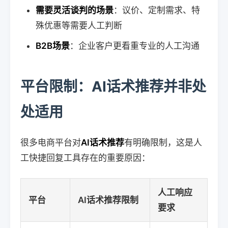
需要灵活谈判的场景
：议价、定制需求、特
殊优惠等需要人工判断
B2B场景
：企业客户更看重专业的人工沟通
平台限制：AI话术推荐并非处
处适用
很多电商平台对
AI话术推荐
有明确限制，这是人
工快捷回复工具存在的重要原因：
人工响应
平台
AI话术推荐限制
要求