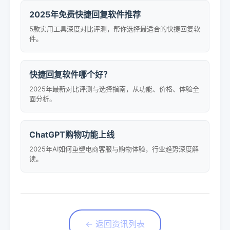
2025年免费快捷回复软件推荐
5款实用工具深度对比评测，帮你选择最适合的快捷回复软
件。
快捷回复软件哪个好？
2025年最新对比评测与选择指南，从功能、价格、体验全
面分析。
ChatGPT购物功能上线
2025年AI如何重塑电商客服与购物体验，行业趋势深度解
读。
← 返回资讯列表