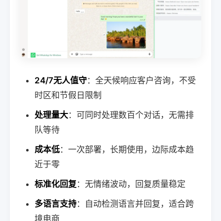
24/7无人值守
：全天候响应客户咨询，不受
时区和节假日限制
处理量大
：可同时处理数百个对话，无需排
队等待
成本低
：一次部署，长期使用，边际成本趋
近于零
标准化回复
：无情绪波动，回复质量稳定
多语言支持
：自动检测语言并回复，适合跨
境电商