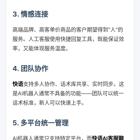
3. 情感连接
高端品牌、高客单价商品的客户期望得到"人"的
服务。人工客服使用快捷回复工具，既能保证效
率，又能体现服务温度。
4. 团队协作
快语
支持多人协作、话术库共享、实时同步。这
是AI机器人通常不具备的功能——团队可以统一
话术标准，新人可以快速上手。
5. 多平台统一管理
AI机器人通常只支持特定平台，而
快语AI客服聊