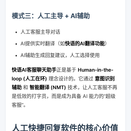
模式三：人工主导 + AI辅助
人工客服主导对话
AI提供实时翻译（如
快语的AI翻译功能
）
AI辅助生成回复建议，人工选择使用
快语AI客服聊天助手
正是基于
Human-in-the-
loop (人工在环)
理念设计的。它通过
意图识别
辅助
和
智能翻译 (NMT)
技术，让人工客服不再
是低效的打字员，而是成为具备 AI 能力的“超级
客服”。
人工快捷回复软件的核心价值