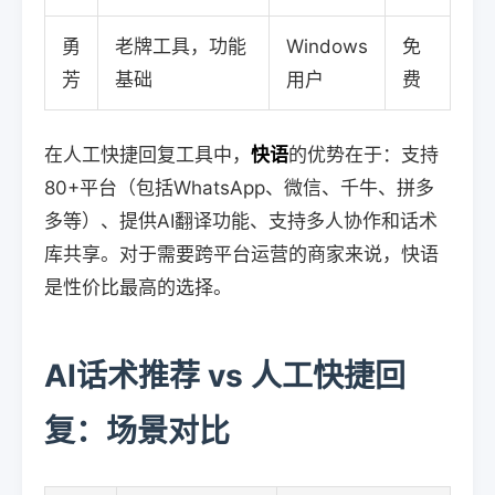
勇
老牌工具，功能
Windows
免
芳
基础
用户
费
在人工快捷回复工具中，
快语
的优势在于：支持
80+平台（包括WhatsApp、微信、千牛、拼多
多等）、提供AI翻译功能、支持多人协作和话术
库共享。对于需要跨平台运营的商家来说，快语
是性价比最高的选择。
AI话术推荐 vs 人工快捷回
复：场景对比