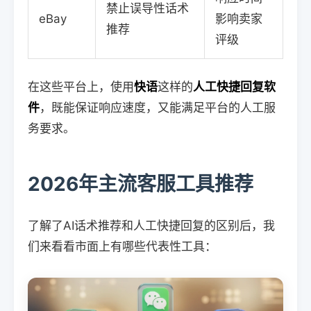
禁止误导性话术
eBay
影响卖家
推荐
评级
在这些平台上，使用
快语
这样的
人工快捷回复软
件
，既能保证响应速度，又能满足平台的人工服
务要求。
2026年主流客服工具推荐
了解了AI话术推荐和人工快捷回复的区别后，我
们来看看市面上有哪些代表性工具：