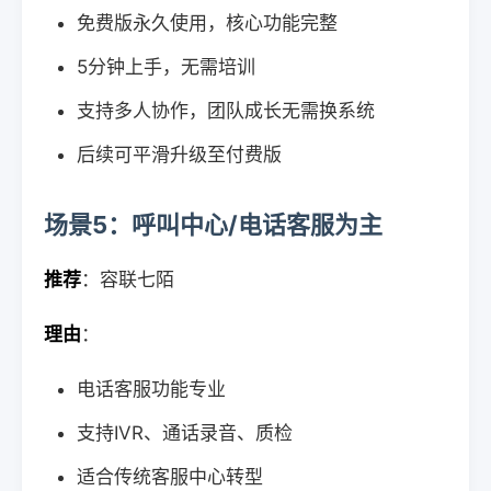
免费版永久使用，核心功能完整
5分钟上手，无需培训
支持多人协作，团队成长无需换系统
后续可平滑升级至付费版
场景5：呼叫中心/电话客服为主
推荐
：容联七陌
理由
：
电话客服功能专业
支持IVR、通话录音、质检
适合传统客服中心转型