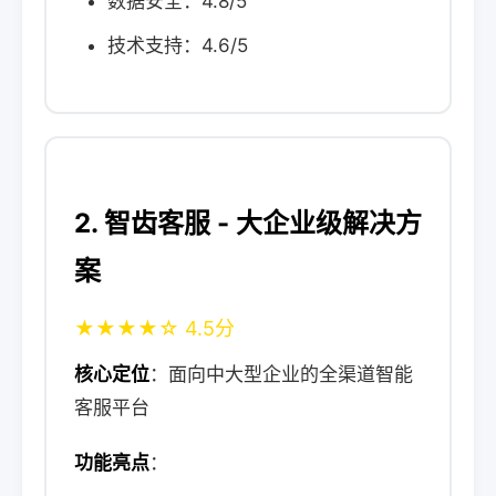
数据安全：4.8/5
技术支持：4.6/5
2. 智齿客服 - 大企业级解决方
案
★★★★☆ 4.5分
核心定位
：面向中大型企业的全渠道智能
客服平台
功能亮点
：