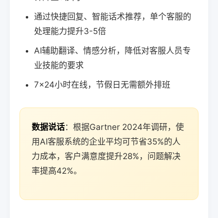
通过快捷回复、智能话术推荐，单个客服的
处理能力提升3-5倍
AI辅助翻译、情感分析，降低对客服人员专
业技能的要求
7×24小时在线，节假日无需额外排班
数据说话
：根据Gartner 2024年调研，使
用AI客服系统的企业平均可节省35%的人
力成本，客户满意度提升28%，问题解决
率提高42%。