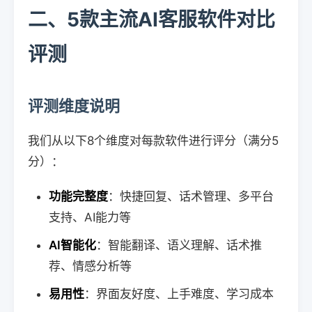
二、5款主流AI客服软件对比
评测
评测维度说明
我们从以下8个维度对每款软件进行评分（满分5
分）：
功能完整度
：快捷回复、话术管理、多平台
支持、AI能力等
AI智能化
：智能翻译、语义理解、话术推
荐、情感分析等
易用性
：界面友好度、上手难度、学习成本