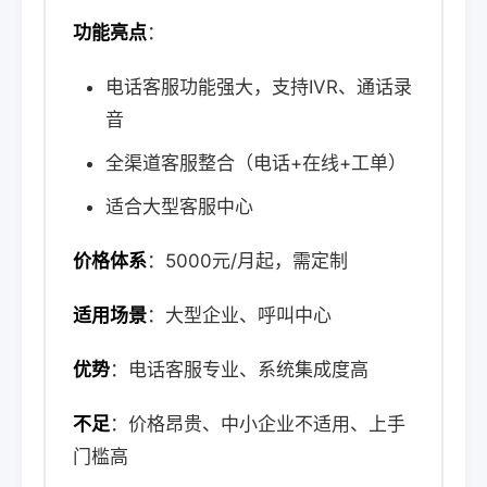
功能亮点
：
电话客服功能强大，支持IVR、通话录
音
全渠道客服整合（电话+在线+工单）
适合大型客服中心
价格体系
：5000元/月起，需定制
适用场景
：大型企业、呼叫中心
优势
：电话客服专业、系统集成度高
不足
：价格昂贵、中小企业不适用、上手
门槛高