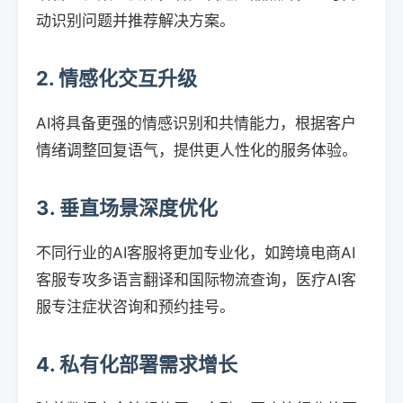
动识别问题并推荐解决方案。
2. 情感化交互升级
AI将具备更强的情感识别和共情能力，根据客户
情绪调整回复语气，提供更人性化的服务体验。
3. 垂直场景深度优化
不同行业的AI客服将更加专业化，如跨境电商AI
客服专攻多语言翻译和国际物流查询，医疗AI客
服专注症状咨询和预约挂号。
4. 私有化部署需求增长