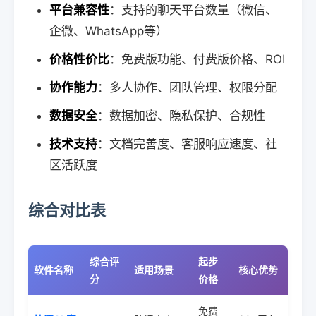
平台兼容性
：支持的聊天平台数量（微信、
企微、WhatsApp等）
价格性价比
：免费版功能、付费版价格、ROI
协作能力
：多人协作、团队管理、权限分配
数据安全
：数据加密、隐私保护、合规性
技术支持
：文档完善度、客服响应速度、社
区活跃度
综合对比表
综合评
起步
软件名称
适用场景
核心优势
分
价格
免费