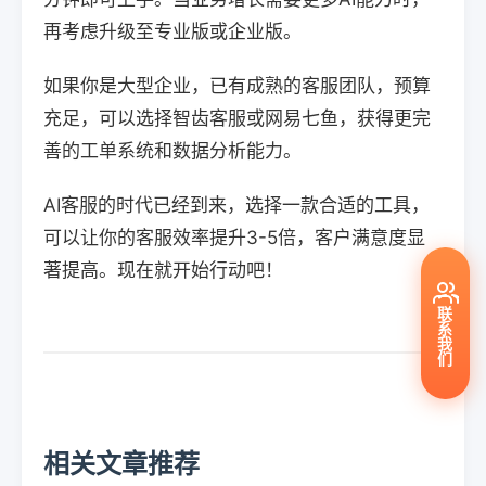
再考虑升级至专业版或企业版。
如果你是大型企业，已有成熟的客服团队，预算
充足，可以选择智齿客服或网易七鱼，获得更完
善的工单系统和数据分析能力。
AI客服的时代已经到来，选择一款合适的工具，
可以让你的客服效率提升3-5倍，客户满意度显
著提高。现在就开始行动吧！
联
系
我
们
相关文章推荐