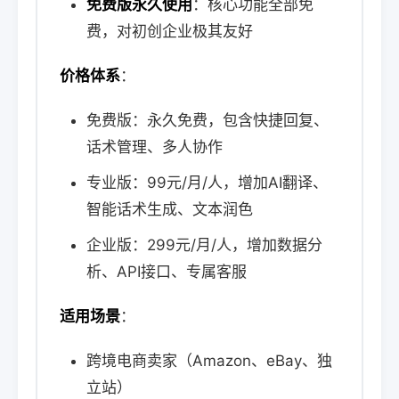
免费版永久使用
：核心功能全部免
费，对初创企业极其友好
价格体系
：
免费版：永久免费，包含快捷回复、
话术管理、多人协作
专业版：99元/月/人，增加AI翻译、
智能话术生成、文本润色
企业版：299元/月/人，增加数据分
析、API接口、专属客服
适用场景
：
跨境电商卖家（Amazon、eBay、独
立站）