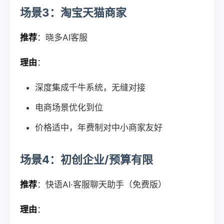
场景3：淘宝天猫商家
推荐
：晓多AI客服
理由
：
深度集成千牛系统，无缝对接
电商场景优化到位
价格适中，年费制对中小商家友好
场景4：初创企业/预算有限
推荐
：快语AI·客服聊天助手（免费版）
理由
：