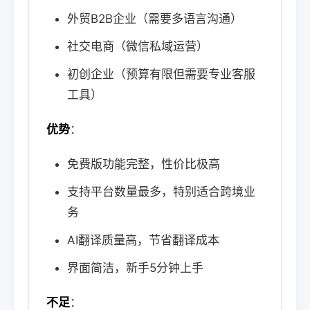
外贸B2B企业（需要多语言沟通）
社交电商（微信私域运营）
初创企业（预算有限但需要专业客服
工具）
优势
：
免费版功能完整，性价比极高
支持平台数量最多，特别适合跨境业
务
AI翻译质量高，节省翻译成本
界面简洁，新手5分钟上手
不足
：