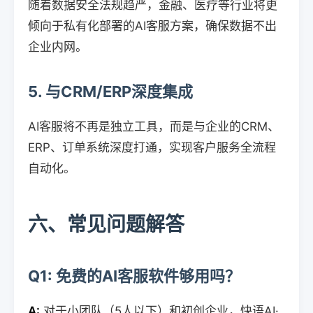
随着数据安全法规趋严，金融、医疗等行业将更
倾向于私有化部署的AI客服方案，确保数据不出
企业内网。
5. 与CRM/ERP深度集成
AI客服将不再是独立工具，而是与企业的CRM、
ERP、订单系统深度打通，实现客户服务全流程
自动化。
六、常见问题解答
Q1: 免费的AI客服软件够用吗？
A:
对于小团队（5人以下）和初创企业，快语AI·