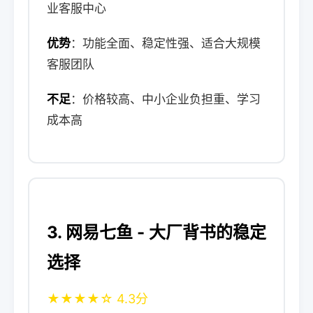
业客服中心
优势
：功能全面、稳定性强、适合大规模
客服团队
不足
：价格较高、中小企业负担重、学习
成本高
3. 网易七鱼 - 大厂背书的稳定
选择
★★★★☆ 4.3分