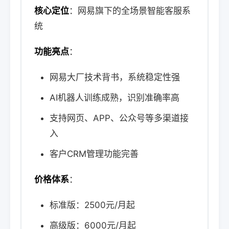
核心定位
：网易旗下的全场景智能客服系
统
功能亮点
：
网易大厂技术背书，系统稳定性强
AI机器人训练成熟，识别准确率高
支持网页、APP、公众号等多渠道接
入
客户CRM管理功能完善
价格体系
：
标准版：2500元/月起
高级版：6000元/月起