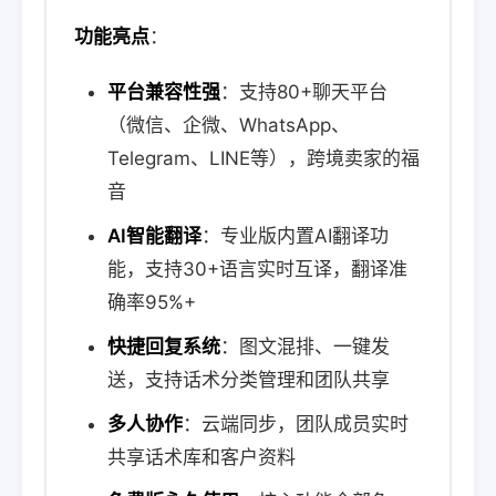
功能亮点
：
平台兼容性强
：支持80+聊天平台
（微信、企微、WhatsApp、
Telegram、LINE等），跨境卖家的福
音
AI智能翻译
：专业版内置AI翻译功
能，支持30+语言实时互译，翻译准
确率95%+
快捷回复系统
：图文混排、一键发
送，支持话术分类管理和团队共享
多人协作
：云端同步，团队成员实时
共享话术库和客户资料