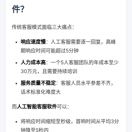
件？
传统客服模式面临三大痛点：
响应速度慢
：人工客服需要逐一回复，高峰
期响应时间可能超过5分钟
人力成本高
：一个5人客服团队的年成本至少
30万元，且需要持续培训
服务质量不稳定
：客服人员水平参差不齐，
话术标准化难度大
而
人工智能客服软件
可以：
将响应时间缩短至秒级，首响时间从平均3分
钟降至5秒内