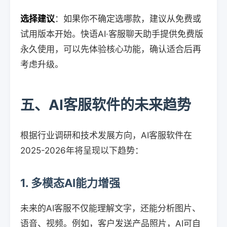
选择建议
：如果你不确定选哪款，建议从免费或
试用版本开始。快语AI·客服聊天助手提供免费版
永久使用，可以先体验核心功能，确认适合后再
考虑升级。
五、AI客服软件的未来趋势
根据行业调研和技术发展方向，AI客服软件在
2025-2026年将呈现以下趋势：
1. 多模态AI能力增强
未来的AI客服不仅能理解文字，还能分析图片、
语音、视频。例如，客户发送产品照片，AI可自