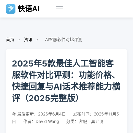
快语AI
首页
›
资讯
›
AI客服软件对比评测
2025年5款最佳人工智能客
服软件对比评测：功能价格、
快捷回复与AI话术推荐能力横
评（2025完整版）
🔄 最后更新：2026年6月4日
发布时间：2025年11月5
日
作者：David Wang
分类：客服工具评测