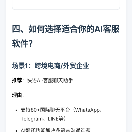
四、如何选择适合你的AI客服
软件？
场景1：跨境电商/外贸企业
推荐
：快语AI·客服聊天助手
理由
：
支持80+国际聊天平台（WhatsApp、
Telegram、LINE等）
AI翻译功能解决多语言沟通难题