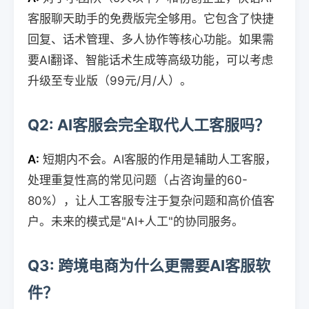
客服聊天助手的免费版完全够用。它包含了快捷
回复、话术管理、多人协作等核心功能。如果需
要AI翻译、智能话术生成等高级功能，可以考虑
升级至专业版（99元/月/人）。
Q2: AI客服会完全取代人工客服吗？
A:
短期内不会。AI客服的作用是辅助人工客服，
处理重复性高的常见问题（占咨询量的60-
80%），让人工客服专注于复杂问题和高价值客
户。未来的模式是"AI+人工"的协同服务。
Q3: 跨境电商为什么更需要AI客服软
件？