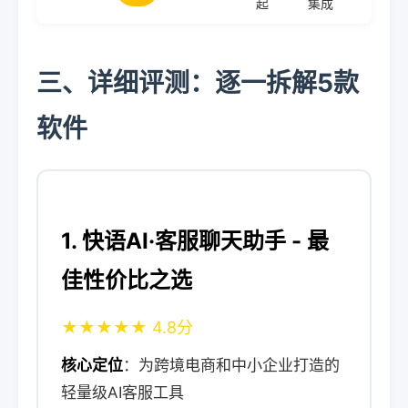
起
集成
三、详细评测：逐一拆解5款
软件
1. 快语AI·客服聊天助手 - 最
佳性价比之选
★★★★★ 4.8分
核心定位
：为跨境电商和中小企业打造的
轻量级AI客服工具