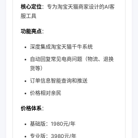
核心定位
：专为淘宝天猫商家设计的AI客
服工具
功能亮点
：
深度集成淘宝天猫千牛系统
自动回复常见电商问题（物流、退换
货等）
订单信息智能查询和推送
价格相对亲民
价格体系
：
基础版：1980元/年
专业版：3980元/年