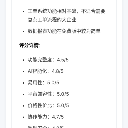
工单系统功能相对基础，不适合需要
复杂工单流程的大企业
数据报表功能在免费版中较为简单
评分详情
：
功能完整度：4.5/5
AI智能化：4.8/5
易用性：5.0/5
平台兼容性：5.0/5
价格性价比：5.0/5
协作能力：4.7/5