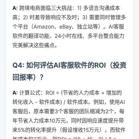
A:
跨境电商面临三大挑战：1) 多语言沟通成本
高；2) 时差导致响应不及时；3) 需要同时管理多
个平台（Amazon、eBay、独立站等）。AI客服
软件的翻译功能、24小时在线、多平台整合能力
完美解决这些痛点。
Q4: 如何评估AI客服软件的ROI（投资
回报率）？
A:
计算公式：ROI = (节省的人力成本 + 增加的
转化收入 - 软件成本) / 软件成本。例如，使用AI
客服后，原本需要3个客服的团队缩减为2个，每
年节省人力成本10万元，同时因响应速度提升带
来5%的转化率提升（假设增收15万元），而软件