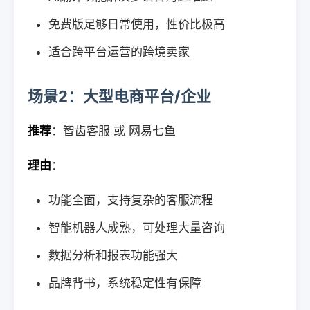
免费版足够日常使用，性价比极高
适合跨平台运营的跨境卖家
场景2：大型电商平台/企业
推荐
：智齿客服 或 网易七鱼
理由
：
功能全面，支持复杂的客服流程
智能机器人成熟，可处理大量咨询
数据分析和报表功能强大
品牌背书，系统稳定性有保障