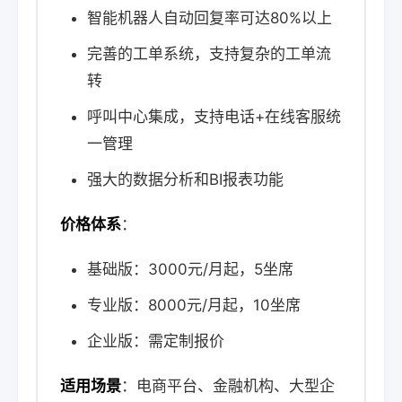
智能机器人自动回复率可达80%以上
完善的工单系统，支持复杂的工单流
转
呼叫中心集成，支持电话+在线客服统
一管理
强大的数据分析和BI报表功能
价格体系
：
基础版：3000元/月起，5坐席
专业版：8000元/月起，10坐席
企业版：需定制报价
适用场景
：电商平台、金融机构、大型企