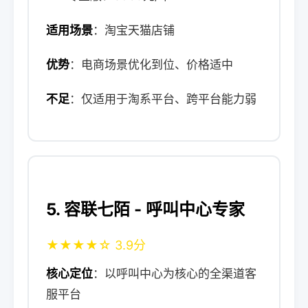
适用场景
：淘宝天猫店铺
优势
：电商场景优化到位、价格适中
不足
：仅适用于淘系平台、跨平台能力弱
5. 容联七陌 - 呼叫中心专家
★★★★☆ 3.9分
核心定位
：以呼叫中心为核心的全渠道客
服平台