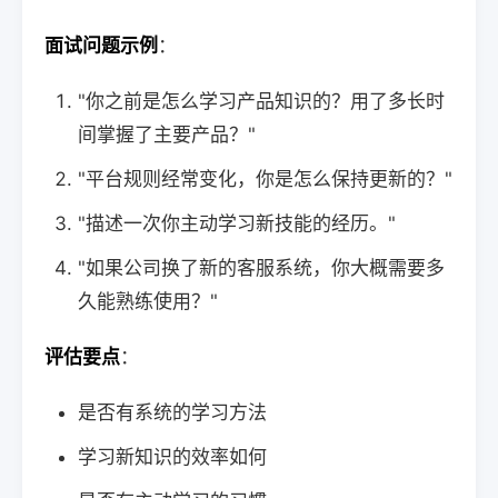
面试问题示例
：
"你之前是怎么学习产品知识的？用了多长时
间掌握了主要产品？"
"平台规则经常变化，你是怎么保持更新的？"
"描述一次你主动学习新技能的经历。"
"如果公司换了新的客服系统，你大概需要多
久能熟练使用？"
评估要点
：
是否有系统的学习方法
学习新知识的效率如何