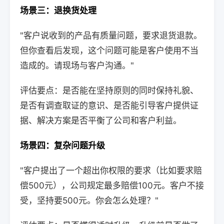
场景三：退换货处理
"客户说收到的产品有质量问题，要求退货退款。
但你查看后发现，这个问题可能是客户使用不当
造成的。请现场与客户沟通。"
评估要点：是否能在坚持原则的同时保持礼貌、
是否有调查取证的意识、是否能引导客户提供证
据、解决方案是否平衡了公司和客户利益。
场景四：复杂问题升级
"客户提出了一个超出你权限的要求（比如要求赔
偿500元），公司规定最多赔偿100元。客户不接
受，坚持要500元。你会怎么处理？"