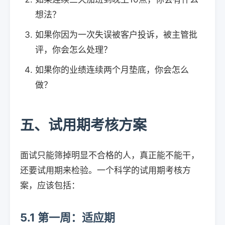
想法？
如果你因为一次失误被客户投诉，被主管批
评，你会怎么处理？
如果你的业绩连续两个月垫底，你会怎么
做？
五、试用期考核方案
面试只能筛掉明显不合格的人，真正能不能干，
还要试用期来检验。一个科学的试用期考核方
案，应该包括：
5.1 第一周：适应期