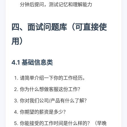
分钟后提问，测试记忆和理解能力
四、面试问题库（可直接使
用）
4.1 基础信息类
请简单介绍一下你的工作经历。
你为什么想做客服这份工作？
你对我们公司/产品有什么了解？
你期望的薪资是多少？
你能接受的工作时间是什么样的？（早晚