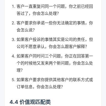
客户一直重复问同一个问题，你之前已经回
答过了，你会怎么处理？
客户要求你承诺一些你无法确定的事情，你
会怎么说？
如果客户投诉的事情其实是公司的责任，但
公司不愿意承认，你会怎么跟客户解释？
如果客户同时问三个问题，你正在回答第一
个的时候他又发来两个新问题，你会怎么处
理？
如果客户要求你提供其他客户的联系方式或
订单信息，你会怎么处理？
4.4 价值观匹配类