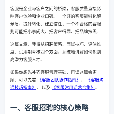
客服是企业与客户之间的桥梁，客服质量直接影
响客户体验和企业口碑。一个好的客服能够化解
矛盾、提升转化、建立信任；一个不合格的客服
则可能把小事闹大、把客户得罪、把品牌抹黑。
这篇文章，我将从招聘策略、面试技巧、评估维
度、试用期考核四个方面，系统地讲解如何识别
高潜力客服人才。
如果你想先补齐客服管理基础，再读这篇会更
顺：可以先看
《客服团队协作指南》
、
《客服沟
通技巧指南》
， 以及
《客服常用话术合集》
。
一、客服招聘的核心策略