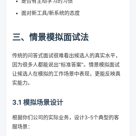
是否有主动学习的习惯
面对新工具/新系统的态度
三、情景模拟面试法
传统的问答式面试很难看出候选人的真实水平，
因为很多人都能说出"标准答案"。情景模拟面试
让候选人在模拟的工作场景中表现，更能反映真
实能力。
3.1 模拟场景设计
根据你们公司的实际业务，设计3-5个典型的客
服场景：