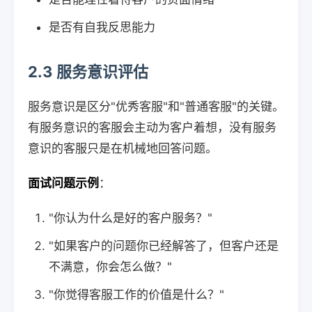
是否有自我反思能力
2.3 服务意识评估
服务意识是区分"优秀客服"和"普通客服"的关键。
有服务意识的客服会主动为客户着想，没有服务
意识的客服只是在机械地回答问题。
面试问题示例
：
"你认为什么是好的客户服务？"
"如果客户的问题你已经解答了，但客户还是
不满意，你会怎么做？"
"你觉得客服工作的价值是什么？"