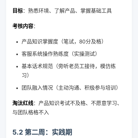
目标
：熟悉环境、了解产品、掌握基础工具
考核内容
：
产品知识掌握度（笔试，80分及格）
客服系统操作熟练度（实操测试）
基本话术规范（旁听老员工接待，模仿练
习）
团队融入情况（主动沟通、积极参与培训）
淘汰红线
：产品知识考试不及格、不愿意学习、
与团队格格不入
5.2 第二周：实践期