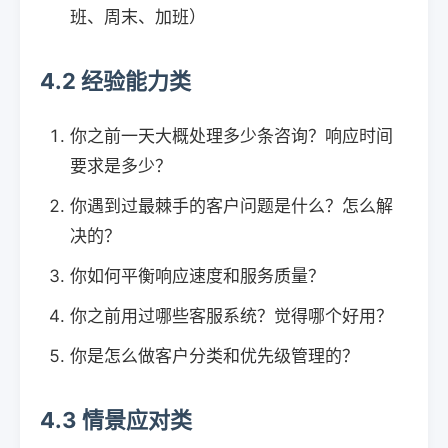
班、周末、加班）
4.2 经验能力类
你之前一天大概处理多少条咨询？响应时间
要求是多少？
你遇到过最棘手的客户问题是什么？怎么解
决的？
你如何平衡响应速度和服务质量？
你之前用过哪些客服系统？觉得哪个好用？
你是怎么做客户分类和优先级管理的？
4.3 情景应对类