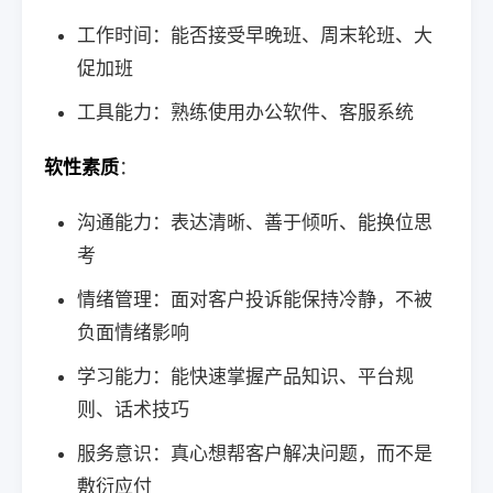
工作时间：能否接受早晚班、周末轮班、大
促加班
工具能力：熟练使用办公软件、客服系统
软性素质
：
沟通能力：表达清晰、善于倾听、能换位思
考
情绪管理：面对客户投诉能保持冷静，不被
负面情绪影响
学习能力：能快速掌握产品知识、平台规
则、话术技巧
服务意识：真心想帮客户解决问题，而不是
敷衍应付