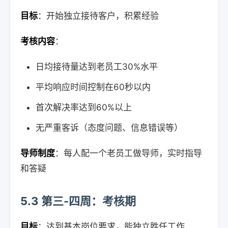
目标
：开始独立接待客户，积累经验
考核内容
：
日均接待量达到老员工30%水平
平均响应时间控制在60秒以内
首次解决率达到60%以上
无严重客诉（态度问题、信息错误等）
导师制度
：每人配一个老员工做导师，实时指导
和答疑
5.3 第三-四周：考核期
目标
：达到基本岗位要求，能独立胜任工作