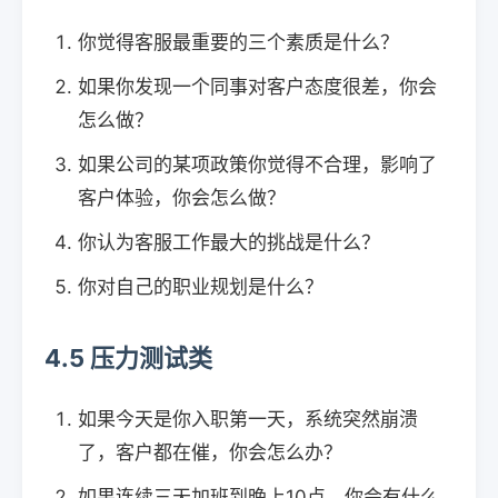
你觉得客服最重要的三个素质是什么？
如果你发现一个同事对客户态度很差，你会
怎么做？
如果公司的某项政策你觉得不合理，影响了
客户体验，你会怎么做？
你认为客服工作最大的挑战是什么？
你对自己的职业规划是什么？
4.5 压力测试类
如果今天是你入职第一天，系统突然崩溃
了，客户都在催，你会怎么办？
如果连续三天加班到晚上10点，你会有什么