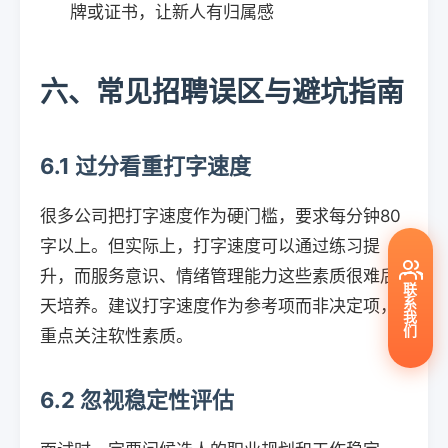
牌或证书，让新人有归属感
六、常见招聘误区与避坑指南
6.1 过分看重打字速度
很多公司把打字速度作为硬门槛，要求每分钟80
字以上。但实际上，打字速度可以通过练习提
升，而服务意识、情绪管理能力这些素质很难后
联
系
天培养。建议打字速度作为参考项而非决定项，
我
们
重点关注软性素质。
6.2 忽视稳定性评估