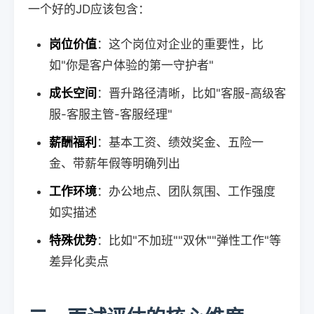
一个好的JD应该包含：
岗位价值
：这个岗位对企业的重要性，比
如"你是客户体验的第一守护者"
成长空间
：晋升路径清晰，比如"客服-高级客
服-客服主管-客服经理"
薪酬福利
：基本工资、绩效奖金、五险一
金、带薪年假等明确列出
工作环境
：办公地点、团队氛围、工作强度
如实描述
特殊优势
：比如"不加班""双休""弹性工作"等
差异化卖点