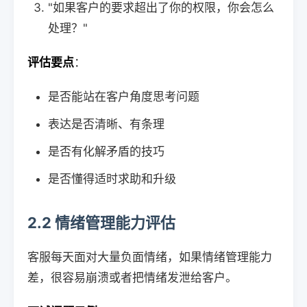
"如果客户的要求超出了你的权限，你会怎么
处理？"
评估要点
：
是否能站在客户角度思考问题
表达是否清晰、有条理
是否有化解矛盾的技巧
是否懂得适时求助和升级
2.2 情绪管理能力评估
客服每天面对大量负面情绪，如果情绪管理能力
差，很容易崩溃或者把情绪发泄给客户。