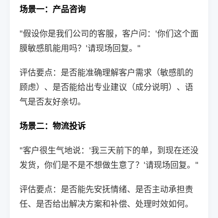
场景一：产品咨询
"假设你是我们公司的客服，客户问：'你们这个面
膜敏感肌能用吗？'请现场回复。"
评估要点：是否能准确理解客户需求（敏感肌的
顾虑）、是否能给出专业建议（成分说明）、语
气是否友好亲切。
场景二：物流投诉
"客户很生气地说：'我三天前下的单，到现在还没
发货，你们是不是不想做生意了？'请现场回复。"
评估要点：是否能先安抚情绪、是否主动承担责
任、是否给出解决方案和补偿、处理时效如何。