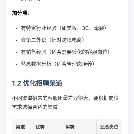
加分项
：
有特定行业经验（如美妆、3C、母婴）
会第二外语（针对跨境电商）
有销售经验（适合需要转化的客服岗位）
熟悉数据分析（适合管理岗培养）
1.2 优化招聘渠道
不同渠道招来的客服质量差异很大，要根据岗位
需求选择合适的渠道：
渠道
优势
劣势
适合岗位