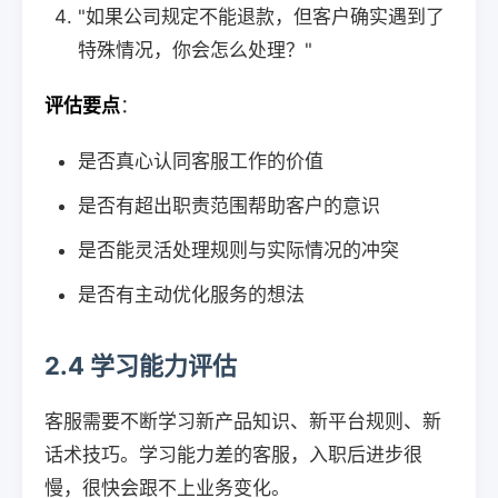
"如果公司规定不能退款，但客户确实遇到了
特殊情况，你会怎么处理？"
评估要点
：
是否真心认同客服工作的价值
是否有超出职责范围帮助客户的意识
是否能灵活处理规则与实际情况的冲突
是否有主动优化服务的想法
2.4 学习能力评估
客服需要不断学习新产品知识、新平台规则、新
话术技巧。学习能力差的客服，入职后进步很
慢，很快会跟不上业务变化。