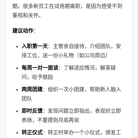
期。很多新员工在试用期离职，是因为感受不到
重视和关怀。
建议动作
：
入职第一天
：主管亲自接待，介绍团队，安
排工位，送一份小礼物（如公司周边）
每周一对一面谈
：了解适应情况，解答疑
问，给予鼓励
两周团建
：组织一次小团建，帮助新人融入
团队
即时反馈
：发现问题立即指出，表现好立即
表扬，不要攒到月底再说
转正仪式
：转正时举办一个小仪式，颁发工