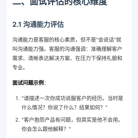
二、面试评估的核心维度
2.1 沟通能力评估
沟通能力是客服的核心素质，但不是"会说话"就
叫沟通能力强。客服的沟通强调：准确理解客户
需求、清晰表达解决方案、在压力下保持礼貌和
专业。
面试问题示例
：
"请描述一次你成功说服客户的经历。当时是
什么情况？你说了什么？结果如何？"
"客户抱怨产品有问题，但其实是他不会用。
你会怎么跟他解释？"