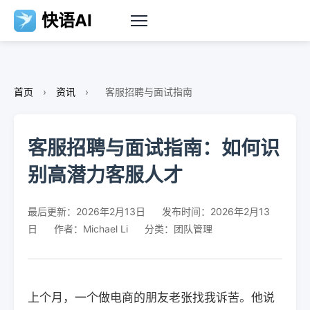
快语AI
首页
›
资讯
›
客服招聘与面试指南
客服招聘与面试指南：如何识
别高潜力客服人才
最后更新：2026年2月13日
发布时间：2026年2月13
日
作者：Michael Li
分类：团队管理
上个月，一个做电商的朋友老张找我诉苦。他说