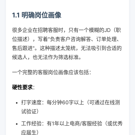
1.1 明确岗位画像
很多企业在招聘客服时，只有一个模糊的JD（职
位描述），写着"负责客户咨询解答、订单处理、
售后跟进"。这种描述太笼统，无法吸引到合适的
候选人，也无法作为筛选标准。
一个完整的客服岗位画像应该包括：
硬性要求
：
打字速度：每分钟60字以上（可通过在线测
试验证）
工作经验：有1年以上电商/客服经验（或优秀
应届生）