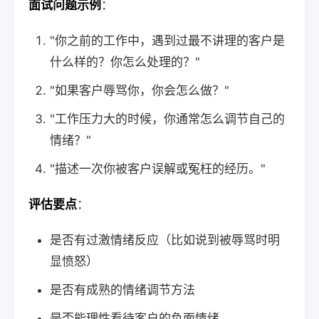
面试问题示例
：
"你之前的工作中，遇到过最不讲理的客户是
什么样的？你怎么处理的？"
"如果客户辱骂你，你会怎么做？"
"工作压力大的时候，你通常怎么调节自己的
情绪？"
"描述一次你被客户误解或冤枉的经历。"
评估要点
：
是否有过激情绪反应（比如说到被辱骂时明
显愤怒）
是否有成熟的情绪调节方法
是否能理性看待客户的负面情绪