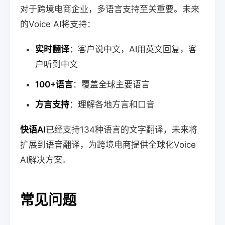
对于跨境电商企业，多语言支持至关重要。未来
的Voice AI将支持：
实时翻译
：客户说中文，AI用英文回复，客
户听到中文
100+语言
：覆盖全球主要语言
方言支持
：理解各地方言和口音
快语AI
已经支持134种语言的文字翻译，未来将
扩展到语音翻译，为跨境电商提供全球化Voice
AI解决方案。
常见问题