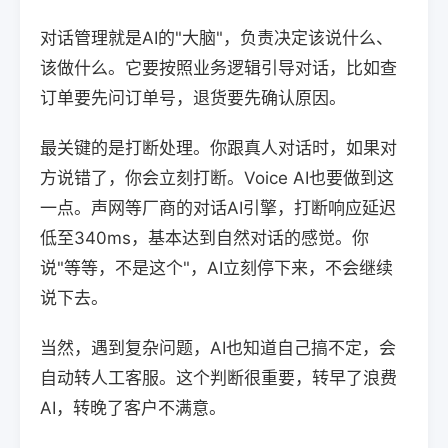
对话管理就是AI的"大脑"，负责决定该说什么、
该做什么。它要按照业务逻辑引导对话，比如查
订单要先问订单号，退货要先确认原因。
最关键的是打断处理。你跟真人对话时，如果对
方说错了，你会立刻打断。Voice AI也要做到这
一点。声网等厂商的对话AI引擎，打断响应延迟
低至340ms，基本达到自然对话的感觉。你
说"等等，不是这个"，AI立刻停下来，不会继续
说下去。
当然，遇到复杂问题，AI也知道自己搞不定，会
自动转人工客服。这个判断很重要，转早了浪费
AI，转晚了客户不满意。