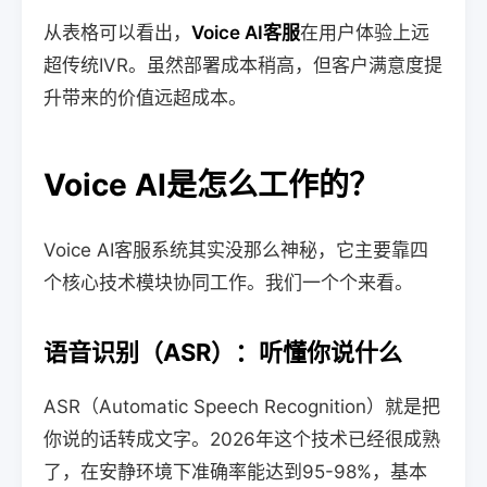
从表格可以看出，
Voice AI客服
在用户体验上远
超传统IVR。虽然部署成本稍高，但客户满意度提
升带来的价值远超成本。
Voice AI是怎么工作的？
Voice AI客服系统其实没那么神秘，它主要靠四
个核心技术模块协同工作。我们一个个来看。
语音识别（ASR）：听懂你说什么
ASR（Automatic Speech Recognition）就是把
你说的话转成文字。2026年这个技术已经很成熟
了，在安静环境下准确率能达到95-98%，基本