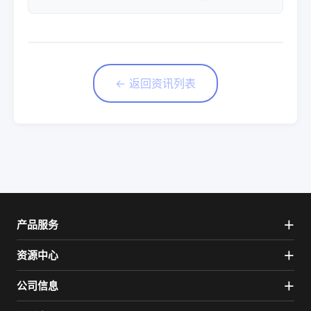
← 返回资讯列表
产品服务
资源中心
公司信息