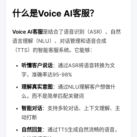
什么是Voice AI客服？
Voice AI客服
是结合了语音识别（ASR）、自然
语言理解（NLU）、对话管理和语音合成
（TTS）的智能客服系统。它能够：
听懂客户说话
：通过ASR将语音转换为文
字，准确率达95-98%
理解真实意图
：通过NLU理解客户想做什
么，而不是简单匹配关键词
智能对话
：支持多轮对话、上下文理解、主
动打断
自然回复
：通过TTS生成自然流畅的语音，