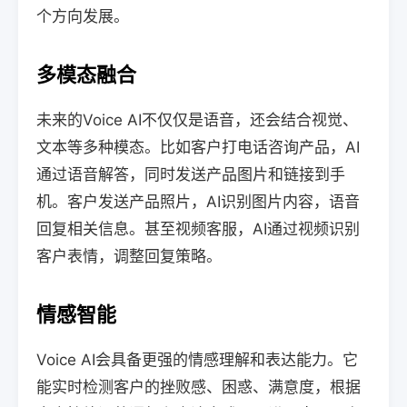
个方向发展。
多模态融合
未来的Voice AI不仅仅是语音，还会结合视觉、
文本等多种模态。比如客户打电话咨询产品，AI
通过语音解答，同时发送产品图片和链接到手
机。客户发送产品照片，AI识别图片内容，语音
回复相关信息。甚至视频客服，AI通过视频识别
客户表情，调整回复策略。
情感智能
Voice AI会具备更强的情感理解和表达能力。它
能实时检测客户的挫败感、困惑、满意度，根据