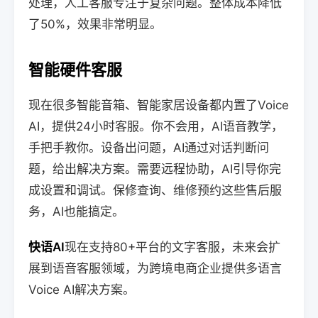
处理，人工客服专注于复杂问题。整体成本降低
了50%，效果非常明显。
智能硬件客服
现在很多智能音箱、智能家居设备都内置了Voice
AI，提供24小时客服。你不会用，AI语音教学，
手把手教你。设备出问题，AI通过对话判断问
题，给出解决方案。需要远程协助，AI引导你完
成设置和调试。保修查询、维修预约这些售后服
务，AI也能搞定。
快语AI
现在支持80+平台的文字客服，未来会扩
展到语音客服领域，为跨境电商企业提供多语言
Voice AI解决方案。