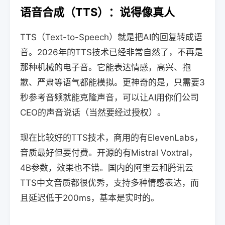
语音合成（TTS）：说得像真人
TTS（Text-to-Speech）就是把AI的回复转成语
音。2026年的TTS技术已经非常自然了，不再是
那种机械的电子音。它能表达情感，高兴、抱
歉、严肃等语气都能模拟。更神奇的是，只需要3
秒参考音频就能克隆声音，可以让AI用你们公司
CEO的声音说话（当然要经过授权）。
现在比较好的TTS技术，商用的有ElevenLabs，
音质最好但要付费。开源的有Mistral Voxtral，
4B参数，效果也不错。国内的阿里云和腾讯云
TTS中文音质都很优秀，支持多种情感表达，而
且延迟低于200ms，基本是实时的。