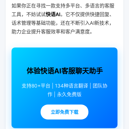
如果你正在寻找一款支持多平台、多语言的客服
工具，不妨试试
快语AI
。它不仅提供快捷回复、
话术管理等基础功能，还在不断引入AI新技术，
助力企业提升客服效率和客户满意度。
体验快语AI客服聊天助手
支持80+平台 | 134种语言翻译 | 团队协
作 | 永久免费版
立即免费下载