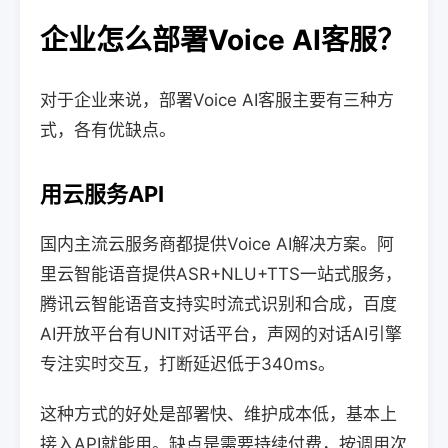
企业怎么部署Voice AI客服？
对于企业来说，部署Voice AI客服主要有三种方
式，各有优缺点。
用云服务API
国内主流云服务商都提供Voice AI解决方案。阿
里云智能语音提供ASR+NLU+TTS一站式服务，
腾讯云智能语音支持实时流式识别和合成，百度
AI开放平台有UNIT对话平台，声网的对话AI引擎
专注实时交互，打断延迟低于340ms。
这种方式的好处是部署快、维护成本低，基本上
接入API就能用。缺点是需要持续付费，按调用次