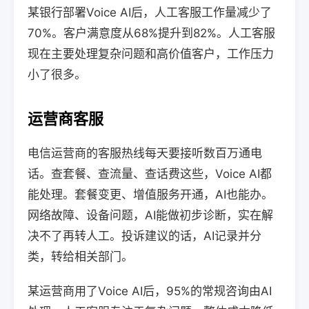
某银行部署Voice AI后，人工客服工作量减少了
70%。客户满意度从68%提升到82%。人工客服
现在主要处理复杂问题和高价值客户，工作压力
小了很多。
运营商客服
电信运营商的客服热线每天要接听数百万通电
话。查套餐、查流量、查话费这些，Voice AI都
能处理。套餐变更、增值服务开通，AI也能办。
网络故障、设备问题，AI能做初步诊断，实在解
决不了再转人工。投诉建议的话，AI记录并分
类，转给相关部门。
某运营商用了Voice AI后，95%的常规咨询由AI