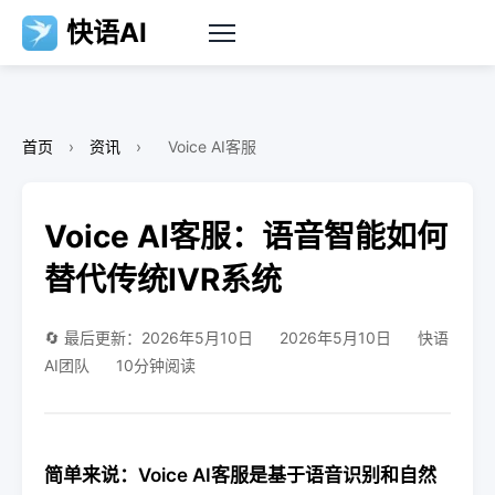
快语AI
首页
›
资讯
›
Voice AI客服
Voice AI客服：语音智能如何
替代传统IVR系统
🔄 最后更新：2026年5月10日
2026年5月10日
快语
AI团队
10分钟阅读
简单来说：Voice AI客服是基于语音识别和自然