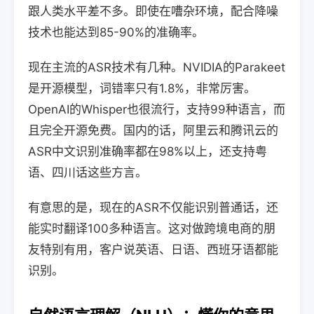
跟人类水平差不多。即使在嘈杂环境，配合降噪
技术也能达到85-90%的准确率。
现在主流的ASR技术有几种。NVIDIA的Parakeet
是开源模型，词错率只有1.8%，非常厉害。
OpenAI的Whisper也很流行，支持99种语言，而
且完全开源免费。国内的话，阿里云和腾讯云的
ASR中文识别准确率都在98%以上，还支持粤
语、四川话这些方言。
有意思的是，现在的ASR不仅能识别普通话，还
能实时翻译100多种语言。这对做跨境电商的朋
友特别有用，客户说英语、日语、西班牙语都能
识别。