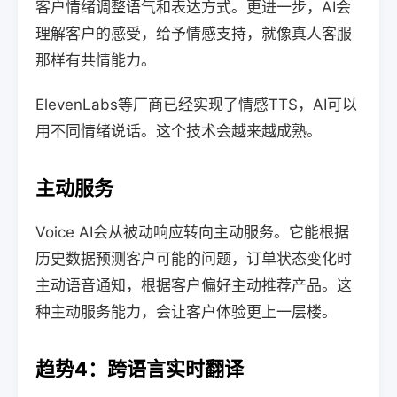
客户情绪调整语气和表达方式。更进一步，AI会
理解客户的感受，给予情感支持，就像真人客服
那样有共情能力。
ElevenLabs等厂商已经实现了情感TTS，AI可以
用不同情绪说话。这个技术会越来越成熟。
主动服务
Voice AI会从被动响应转向主动服务。它能根据
历史数据预测客户可能的问题，订单状态变化时
主动语音通知，根据客户偏好主动推荐产品。这
种主动服务能力，会让客户体验更上一层楼。
趋势4：跨语言实时翻译