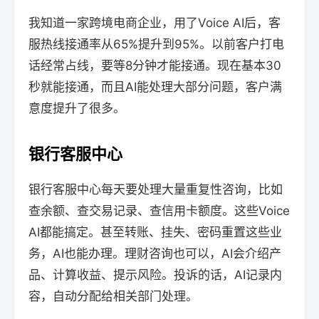
我知道一家跨境电商企业，用了Voice AI后，客
服热线接通率从65%提升到95%。以前客户打电
话经常占线，要等8分钟才能接通。现在基本30
秒就能接通，而且AI能处理大部分问题，客户满
意度提升了很多。
银行客服中心
银行客服中心每天要处理大量重复性咨询，比如
查余额、查交易记录、查信用卡额度。这些Voice
AI都能搞定。甚至转账、挂失、密码重置这些业
务，AI也能办理。理财咨询也可以，AI会介绍产
品、计算收益、提示风险。投诉的话，AI记录内
容，自动分配给相关部门处理。