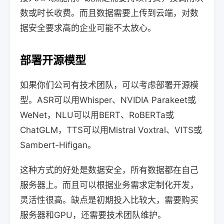
数或时长收费。而且数据需要上传到云端，对数
据安全要求高的企业可能不太放心。
部署开源模型
如果你们公司有技术团队，可以考虑部署开源模
型。ASR可以用Whisper、NVIDIA Parakeet或
WeNet，NLU可以用BERT、RoBERTa或
ChatGLM，TTS可以用Mistral Voxtral、VITS或
Sambert-Hifigan。
这种方式的好处是数据安全，所有数据都在自己
服务器上。而且可以根据业务需求定制化开发，
灵活性很高。缺点是初期投入比较大，需要购买
服务器和GPU，还需要技术团队维护。