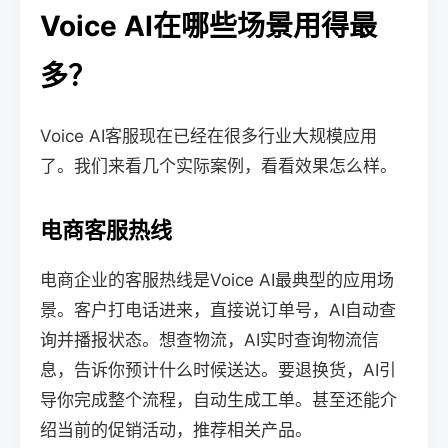
Voice AI在哪些场景用得最
多？
Voice AI客服现在已经在很多行业大规模应用
了。我们来看几个实际案例，看看效果怎么样。
电商客服热线
电商企业的客服热线是Voice AI最典型的应用场
景。客户打电话进来，直接说订单号，AI自动查
询并播报状态。想查物流，AI实时查询物流信
息，告诉你预计什么时候送达。要退换货，AI引
导你完成整个流程，自动生成工单。甚至还能介
绍当前的促销活动，推荐相关产品。