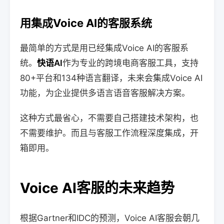
用集成Voice AI的客服系统
最简单的方式是用已经集成Voice AI的客服系
统。
快语AI
作为专业的跨境电商客服工具，支持
80+平台和134种语言翻译，未来会集成Voice AI
功能，为企业提供多语言语音客服解决方案。
这种方式最省心，不需要自己搭建技术架构，也
不需要维护。而且与客服工作流程深度集成，开
箱即用。
Voice AI客服的未来趋势
根据Gartner和IDC的预测，Voice AI客服会朝几