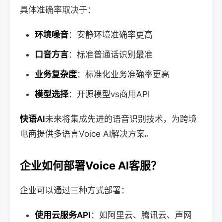
具体准确率取决于：
环境噪音
：安静环境准确率更高
口音方言
：标准普通话识别最准
业务复杂度
：标准化业务准确率更高
模型选择
：开源模型vs商用API
快语AI
未来将集成先进的语音识别技术，为跨境
电商提供多语言Voice AI解决方案。
企业如何部署Voice AI客服？
企业可以通过三种方式部署：
使用云服务API
：如阿里云、腾讯云、声网