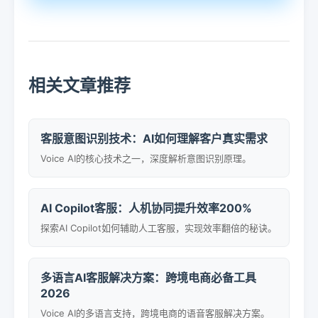
相关文章推荐
客服意图识别技术：AI如何理解客户真实需求
Voice AI的核心技术之一，深度解析意图识别原理。
AI Copilot客服：人机协同提升效率200%
探索AI Copilot如何辅助人工客服，实现效率翻倍的秘诀。
多语言AI客服解决方案：跨境电商必备工具
2026
Voice AI的多语言支持，跨境电商的语音客服解决方案。