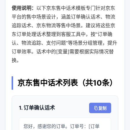
使用说明：
以下京东售中话术模板专门针对京东
平台的售中场景设计，涵盖订单确认话术、物流
追踪话术、京东物流等售中场景。建议将这些京
东订单处理话术整理到客服工具中，按"订单确
认、物流追踪、支付问题"等场景分组管理，提升
订单效率。话术中的[变量]需要根据实际情况替
换。
京东售中话术列表（共10条）
1. 订单确认话术
复制
您好，感谢您的订单。订单号：[订单