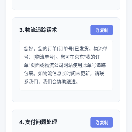
3. 物流追踪话术
复制
您好，您的订单[订单号]已发货。物流单
号：[物流单号]。您可在京东"我的订
单"页面或物流公司网站使用此单号追踪
包裹。如物流信息长时间未更新，请联
系我们，我们会协助跟进。
4. 支付问题处理
复制