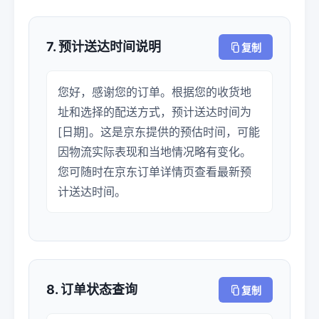
7. 预计送达时间说明
复制
您好，感谢您的订单。根据您的收货地
址和选择的配送方式，预计送达时间为
[日期]。这是京东提供的预估时间，可能
因物流实际表现和当地情况略有变化。
您可随时在京东订单详情页查看最新预
计送达时间。
8. 订单状态查询
复制