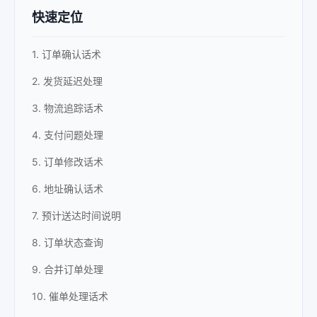
快速定位
1. 订单确认话术
2. 发货延迟处理
3. 物流追踪话术
4. 支付问题处理
5. 订单修改话术
6. 地址确认话术
7. 预计送达时间说明
8. 订单状态查询
9. 合并订单处理
10. 催单处理话术