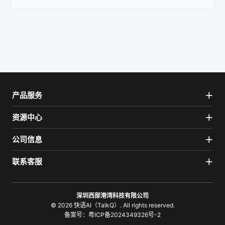
产品服务
资源中心
公司信息
联系客服
深圳西部港湾科技有限公司
© 2026 快语AI（TalkQ）. All rights reserved.
备案号：
粤ICP备2024349326号-2