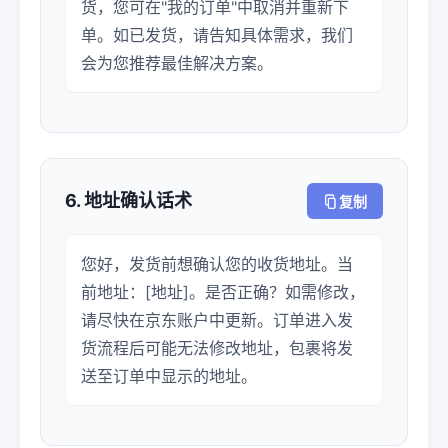
货，您可在"我的订单"中取消并重新下
单。如已发货，请告知具体需求，我们
会为您推荐最佳解决方案。
6. 地址确认话术
复制
您好，发货前想确认您的收货地址。当
前地址：[地址]。是否正确？如需修改，
请尽快在京东账户中更新。订单进入发
货流程后可能无法修改地址，包裹将发
送至订单中显示的地址。