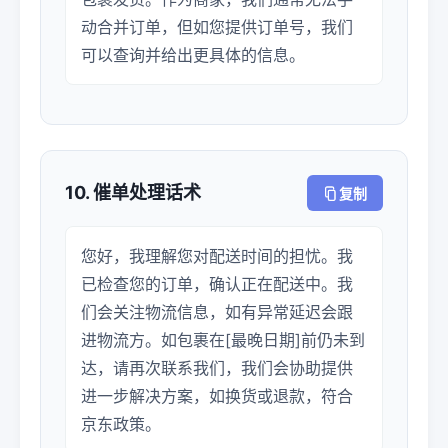
动合并订单，但如您提供订单号，我们
可以查询并给出更具体的信息。
10. 催单处理话术
复制
您好，我理解您对配送时间的担忧。我
已检查您的订单，确认正在配送中。我
们会关注物流信息，如有异常延迟会跟
进物流方。如包裹在[最晚日期]前仍未到
达，请再次联系我们，我们会协助提供
进一步解决方案，如换货或退款，符合
京东政策。