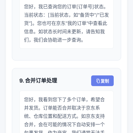
您好，我已查询您的订单[订单号]状态。
当前状态：[当前状态，如"备货中"/"已发
货"]。您也可在京东"我的订单"中查看此
信息。如状态长时间未更新，请告知我
们，我们会协助进一步查询。
9. 合并订单处理
复制
您好，我看到您下了多个订单，希望合
并发货。订单能否合并取决于京东系
统、仓库位置和配送方式。如京东支持
合并，会在可能的情况下自动安排一个
包裹发货。作为商家，我们通常无法手