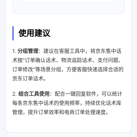
使用建议
1.
分组管理
：建议在客服工具中，将京东售中话
术按"订单确认话术、物流追踪话术、支付问题、
订单修改"等场景分组，方便客服快速选择合适的
京东订单话术。
2.
结合工具使用
：配合一键回复软件，可以统计
每条京东售中话术的使用频率，持续优化话术库
管理，提升订单效率和电商订单处理速度。