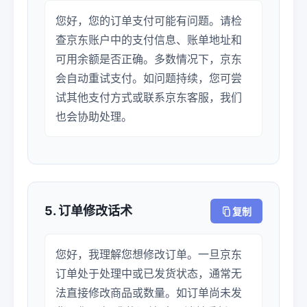
您好，您的订单支付可能有问题。请检
查京东账户中的支付信息、账单地址和
可用余额是否正确。多数情况下，京东
会自动重试支付。如问题持续，您可尝
试其他支付方式或联系京东客服，我们
也会协助处理。
5. 订单修改话术
复制
您好，我理解您想修改订单。一旦京东
订单处于处理中或已发货状态，通常无
法直接修改商品或数量。如订单尚未发