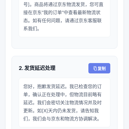
号]。商品将通过京东物流发货，您可直
接在京东"我的订单"中查看最新物流状
态。如有任何问题，请通过京东客服联
系我们。
2. 发货延迟处理
复制
您好，抱歉发货延迟。我已检查您的订
单，确认正在处理中，但物流目前略有
延迟。我们会密切关注物流情况并及时
更新。如[X]天内仍未发货，请告知我
们，我们会与京东和物流方协调解决。