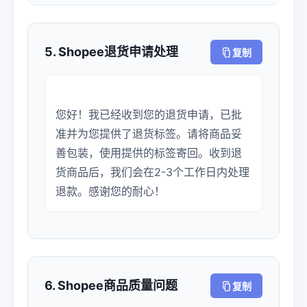
5. Shopee退货申请处理
复制
您好！我已经收到您的退货申请，已批
准并为您提供了退货标签。请将商品妥
善包装，使用提供的标签寄回。收到退
货商品后，我们会在2-3个工作日内处理
退款。感谢您的耐心！
6. Shopee商品质量问题
复制