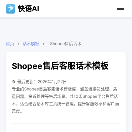
快语AI
首页
›
话术模板
›
Shopee售后话术
Shopee售后客服话术模板
🔄 最后更新：2026年1月22日
专业的Shopee售后客服话术模板库，涵盖退换货处理、质
量问题、投诉处理等售后场景。共10条Shopee平台售后话
术，适合结合话术库工具统一管理，提升客服效率和客户满
意度。