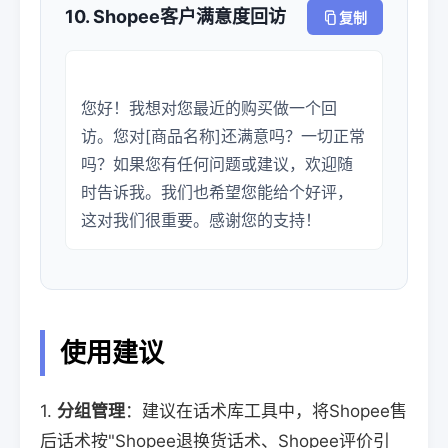
10. Shopee客户满意度回访
复制
您好！我想对您最近的购买做一个回
访。您对[商品名称]还满意吗？一切正常
吗？如果您有任何问题或建议，欢迎随
时告诉我。我们也希望您能给个好评，
使用建议
1.
分组管理
：建议在话术库工具中，将Shopee售
后话术按"Shopee退换货话术、Shopee评价引