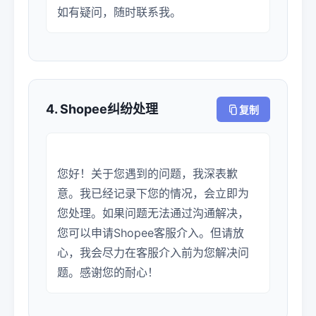
4. Shopee纠纷处理
复制
您好！关于您遇到的问题，我深表歉
意。我已经记录下您的情况，会立即为
您处理。如果问题无法通过沟通解决，
您可以申请Shopee客服介入。但请放
心，我会尽力在客服介入前为您解决问