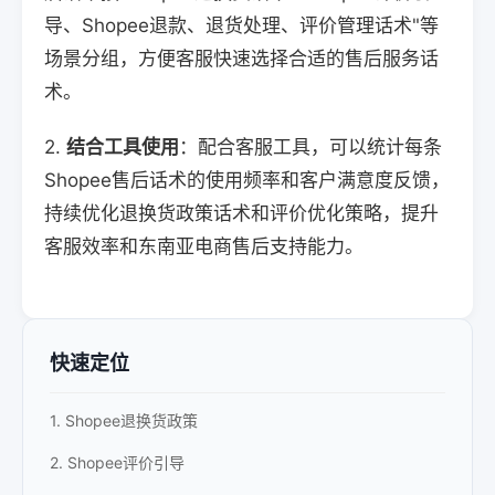
导、Shopee退款、退货处理、评价管理话术"等
场景分组，方便客服快速选择合适的售后服务话
术。
2.
结合工具使用
：配合客服工具，可以统计每条
Shopee售后话术的使用频率和客户满意度反馈，
持续优化退换货政策话术和评价优化策略，提升
客服效率和东南亚电商售后支持能力。
快速定位
1. Shopee退换货政策
2. Shopee评价引导