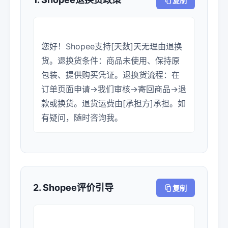
复制
您好！Shopee支持[天数]天无理由退换
货。退换货条件：商品未使用、保持原
包装、提供购买凭证。退换货流程：在
订单页面申请→我们审核→寄回商品→退
款或换货。退货运费由[承担方]承担。如
2. Shopee评价引导
复制