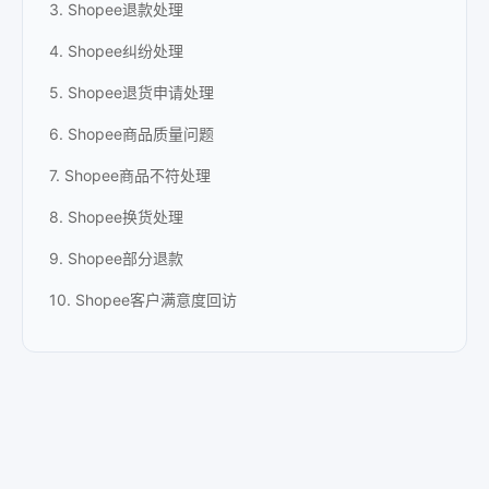
3. Shopee退款处理
4. Shopee纠纷处理
5. Shopee退货申请处理
6. Shopee商品质量问题
7. Shopee商品不符处理
8. Shopee换货处理
9. Shopee部分退款
10. Shopee客户满意度回访