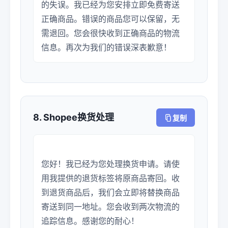
的失误。我已经为您安排立即免费寄送
正确商品。错误的商品您可以保留，无
需退回。您会很快收到正确商品的物流
8. Shopee换货处理
复制
您好！我已经为您处理换货申请。请使
用我提供的退货标签将原商品寄回。收
到退货商品后，我们会立即将替换商品
寄送到同一地址。您会收到两次物流的
追踪信息。感谢您的耐心！