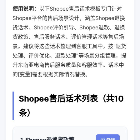
使用说明：
以下Shopee售后话术模板专门针对
Shopee平台的售后场景设计，涵盖Shopee退换
货话术、Shopee评价引导、Shopee退款、退换
货政策、售后服务话术、评价管理话术等售后场
景。建议将这些话术整理到客服工具中，按"退货
处理、评价优化、退款处理"等场景分组管理，提
升东南亚电商售后服务质量和客服效率。话术中
的[变量]需要根据实际情况替换。
Shopee售后话术列表（共10
条）
1. Shopee退换货政策