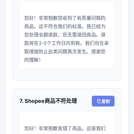
您好！非常抱歉您收到了有质量问题的
商品。这不符合我们的标准。我已经为
您处理全额退款，您无需退回商品。退
款将在3-5个工作日内到账。我们也在采
取措施防止此类问题再次发生。感谢您
7. Shopee商品不符处理
复制
您好！非常抱歉发错了商品。这是我们