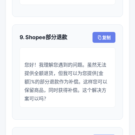
9. Shopee部分退款
复制
您好！我理解您遇到的问题。虽然无法
提供全额退货，但我可以为您提供[金
额]%的部分退款作为补偿。这样您可以
保留商品，同时获得补偿。这个解决方
案可以吗？