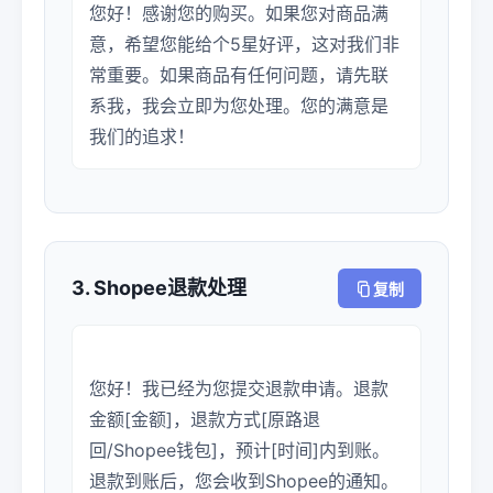
您好！感谢您的购买。如果您对商品满
意，希望您能给个5星好评，这对我们非
常重要。如果商品有任何问题，请先联
系我，我会立即为您处理。您的满意是
我们的追求！
3. Shopee退款处理
复制
您好！我已经为您提交退款申请。退款
金额[金额]，退款方式[原路退
回/Shopee钱包]，预计[时间]内到账。
退款到账后，您会收到Shopee的通知。