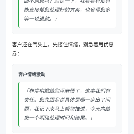
面不满意吗？您说一下，我看看有没有
能直接帮您处理好的方案，也省得您多
等一轮退款。」
客户还在气头上，先接住情绪，别急着甩优惠
券：
客户情绪激动
「非常抱歉给您添麻烦了，这事我们有
责任。您先跟我说具体是哪一步出了问
题，我记下来马上帮您推进，今天内给
您一个明确处理时间和结果。」