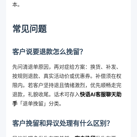
本。
常见问题
客户说要退款怎么挽留？
先问清退单原因，再对症给方案：换货、补发、
按规则退款、真实活动价或优惠券。补偿须在权
限内。若客户坚持退且情绪激烈，优先顺畅走完
退款，礼貌收尾。话术可存入
快语AI客服聊天助
手
「退单挽留」分类。
客户挽留和异议处理有什么区别？