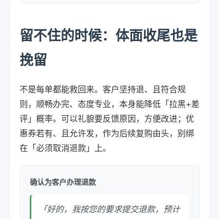
留不住的时候：体面收尾也是
挽留
不是每单都能救回来。客户坚持退、且符合规
则，顺畅办完、态度专业，本身能降低「拉黑+差
评」概率。可以礼貌要反馈原因，方便改进；优
惠券若有、且允许发，作为后续复购由头，别绑
在「必须取消退款」上。
确认为客户办理退款
「好的，我按您的要求提交退款，预计