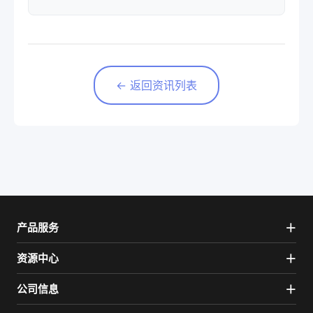
← 返回资讯列表
产品服务
资源中心
公司信息