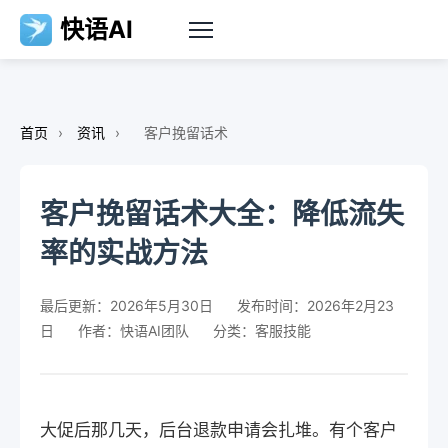
快语AI
首页
›
资讯
›
客户挽留话术
客户挽留话术大全：降低流失
率的实战方法
最后更新：2026年5月30日
发布时间：2026年2月23
日
作者：快语AI团队
分类：客服技能
大促后那几天，后台退款申请会扎堆。有个客户