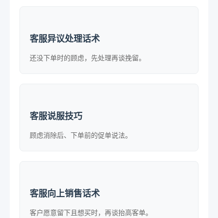
客服异议处理话术
还没下单时的顾虑，先处理再谈挽留。
客服说服技巧
顾虑消除后、下单前的促单说法。
客服向上销售话术
客户愿意留下且想买时，再谈抬高客单。