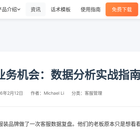
产品介绍
资讯
话术模板
使用指南
免费下载
业务机会：数据分析实战指南【
6年2月12日
作者：Michael Li
分类：客服管理
的服装品牌做了一次客服数据复盘。他们的老板原本只是想看看