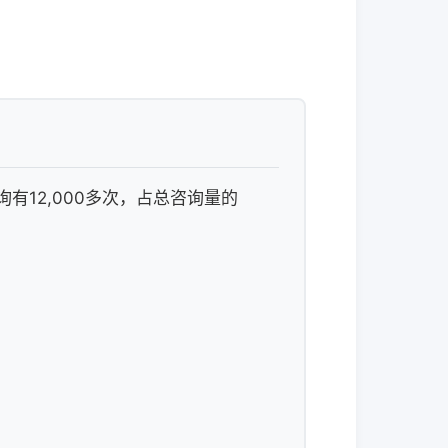
有12,000多次，占总咨询量的