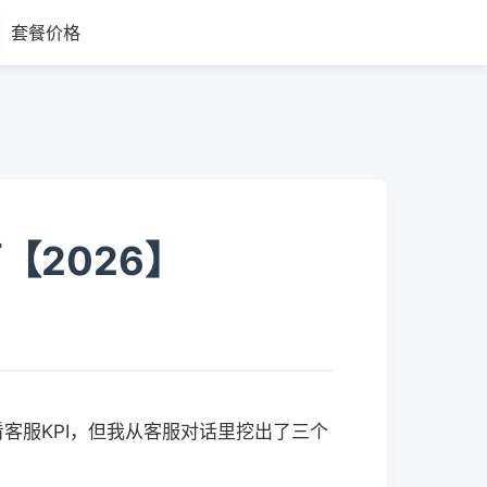
套餐价格
2026】
客服KPI，但我从客服对话里挖出了三个