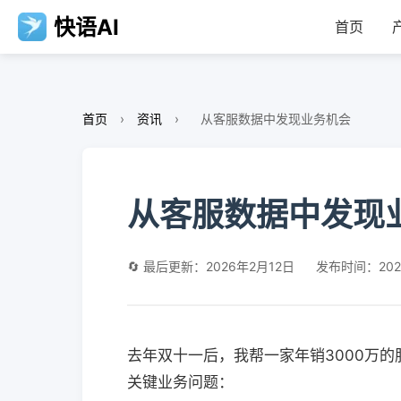
快语AI
首页
首页
›
资讯
›
从客服数据中发现业务机会
从客服数据中发现
🔄 最后更新：2026年2月12日
发布时间：202
去年双十一后，我帮一家年销3000万
关键业务问题：