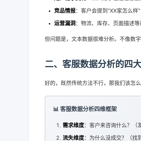
竞品情报
：客户会提到"XX家怎么样
运营漏洞
：物流、库存、页面描述等
但问题是，文本数据很难分析。不像数字
二、客服数据分析的四
好的，既然传统方法不行，那我们该怎么
📊 客服数据分析四维框架
需求维度
：客户来咨询什么？（
流失维度
：为什么没成交？（找