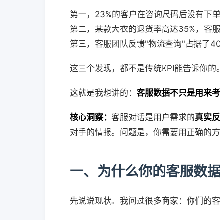
第一，23%的客户在咨询尺码后没有下单
第二，某款大衣的退货率高达35%，客
第三，客服团队反馈"物流查询"占据了4
这三个发现，都不是传统KPI能告诉你
这就是我想讲的：
客服数据不只是用来考
核心洞察：
客服对话是用户需求的
真实反
对手的情报。问题是，你需要用正确的方
一、为什么你的客服数
先说说现状。我问过很多商家：你们的客