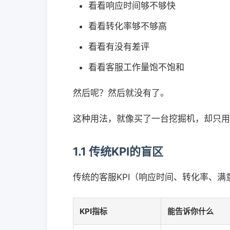
看看响应时间够不够快
看看转化率够不够高
看看有没有差评
看看客服工作量饱不饱和
然后呢？然后就没有了。
这种用法，就像买了一台挖掘机，却只用
1.1 传统KPI的盲区
传统的客服KPI（响应时间、转化率、
KPI指标
能告诉你什么