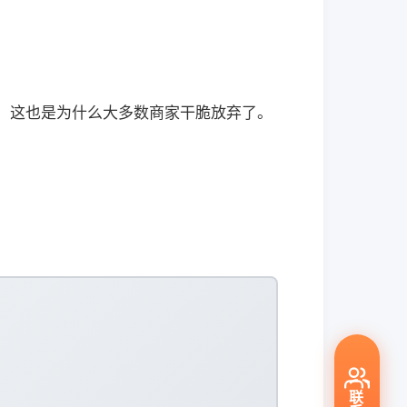
。这也是为什么大多数商家干脆放弃了。
联