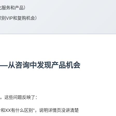
化服务和产品）
别VIP和复购机会）
——从咨询中发现产品机会
。这些问题反映了：
个和XX有什么区别"，说明详情页没讲清楚