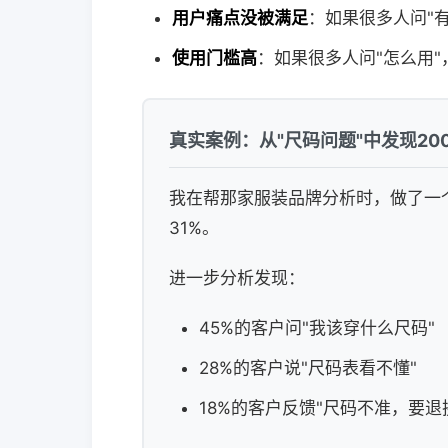
用户痛点没被满足
：如果很多人问"
使用门槛高
：如果很多人问"怎么用
真实案例：从"尺码问题"中发现20
我在帮那家服装品牌分析时，做了一个
31%。
进一步分析发现：
45%的客户问"我该穿什么尺码"
28%的客户说"尺码表看不懂"
18%的客户反馈"尺码不准，要退