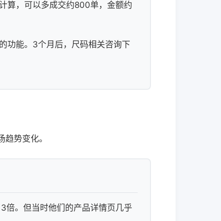
计算，可以多成交约800单，金额约
"的功能。3个月后，尺码相关咨询下
场趋势变化。
加了3倍。但当时他们的产品详情页几乎