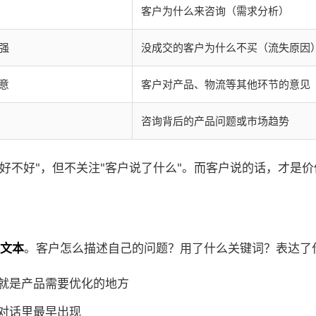
客户为什么来咨询（需求分析）
强
没成交的客户为什么不买（流失原因
意
客户对产品、物流等其他环节的意见
咨询背后的产品问题或市场趋势
得好不好"，但不关注"客户说了什么"。而客户说的话，才是
文本
。客户怎么描述自己的问题？用了什么关键词？表达了
就是产品需要优化的地方
对话里最早出现