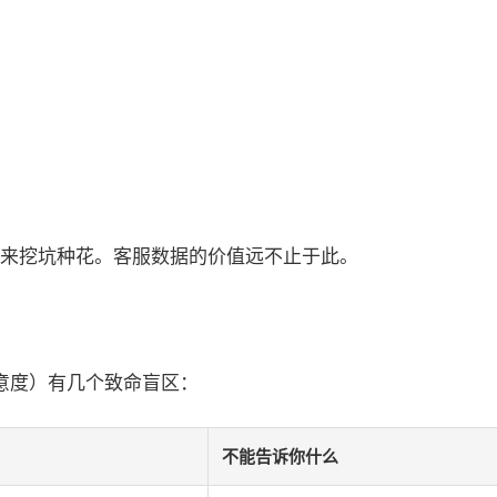
来挖坑种花。客服数据的价值远不止于此。
满意度）有几个致命盲区：
不能告诉你什么