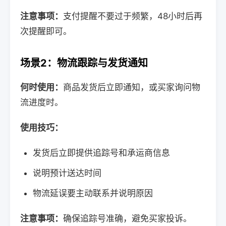
注意事项：
支付提醒不要过于频繁，48小时后再
次提醒即可。
场景2：物流跟踪与发货通知
何时使用：
商品发货后立即通知，或买家询问物
流进度时。
使用技巧：
发货后立即提供追踪号和承运商信息
说明预计送达时间
物流延误要主动联系并说明原因
注意事项：
确保追踪号准确，避免买家投诉。