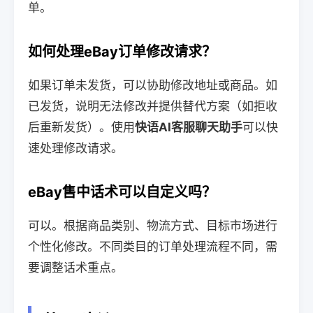
单。
如何处理eBay订单修改请求？
如果订单未发货，可以协助修改地址或商品。如
已发货，说明无法修改并提供替代方案（如拒收
后重新发货）。使用
快语AI客服聊天助手
可以快
速处理修改请求。
eBay售中话术可以自定义吗？
可以。根据商品类别、物流方式、目标市场进行
个性化修改。不同类目的订单处理流程不同，需
要调整话术重点。