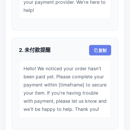
your payment provider. We're here to
help!
2. 未付款提醒
复制
Hello! We noticed your order hasn't
been paid yet. Please complete your
payment within [timeframe] to secure
your item. If you're having trouble
with payment, please let us know and
we'll be happy to help. Thank you!