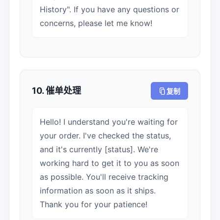
History". If you have any questions or
concerns, please let me know!
10. 催单处理
复制
Hello! I understand you're waiting for
your order. I've checked the status,
and it's currently [status]. We're
working hard to get it to you as soon
as possible. You'll receive tracking
information as soon as it ships.
Thank you for your patience!