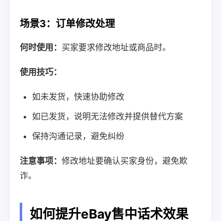
场景3：订单修改处理
何时使用：
买家要求修改地址或商品时。
使用技巧：
如未发货，快速协助修改
如已发货，说明无法修改并提供替代方案
保持沟通记录，避免纠纷
注意事项：
修改地址要确认买家身份，避免欺
诈。
如何提升eBay售中话术效果