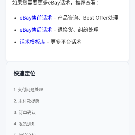
如果您需要更多eBay话术，推荐查看：
eBay售前话术
- 产品咨询、Best Offer处理
eBay售后话术
- 退换货、纠纷处理
话术模板库
- 更多平台话术
快速定位
1. 支付问题处理
2. 未付款提醒
3. 订单确认
4. 发货通知