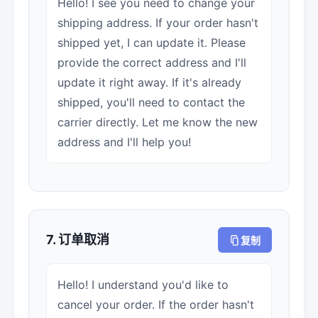
Hello! I see you need to change your
shipping address. If your order hasn't
shipped yet, I can update it. Please
provide the correct address and I'll
update it right away. If it's already
shipped, you'll need to contact the
carrier directly. Let me know the new
address and I'll help you!
7. 订单取消
复制
Hello! I understand you'd like to
cancel your order. If the order hasn't