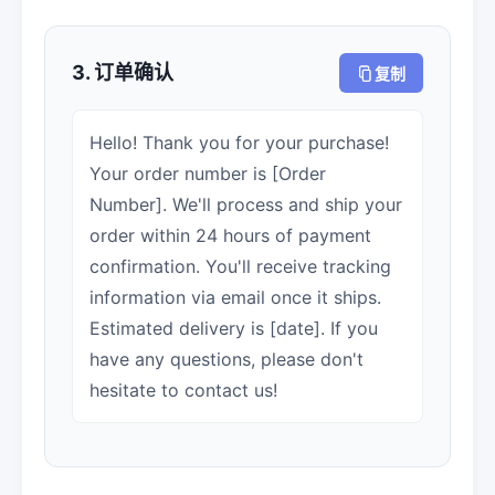
3. 订单确认
复制
Hello! Thank you for your purchase!
Your order number is [Order
Number]. We'll process and ship your
order within 24 hours of payment
confirmation. You'll receive tracking
information via email once it ships.
Estimated delivery is [date]. If you
have any questions, please don't
hesitate to contact us!