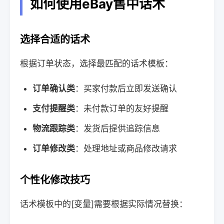
如何使用eBay售中话术
选择合适的话术
根据订单状态，选择最匹配的话术模板：
订单确认类
：买家付款后立即发送确认
支付提醒类
：未付款订单的友好提醒
物流跟踪类
：发货后提供追踪信息
订单修改类
：处理地址或商品修改请求
个性化修改技巧
话术模板中的[变量]需要根据实际情况替换：