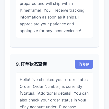
prepared and will ship within
[timeframe]. You'll receive tracking
information as soon as it ships. I
appreciate your patience and
apologize for any inconvenience!
9. 订单状态查询
复制
Hello! I've checked your order status.
Order [Order Number] is currently
[Status]. [Additional details]. You can
also check your order status in your
eBay account under "Purchase