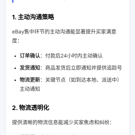
1. 主动沟通策略
eBay售中环节的主动沟通能显著提升买家满意
度：
订单确认
：付款后24小时内主动确认
发货通知
：商品发货后立即通知并提供追踪号
物流更新
：关键节点（如到达本地、派送中）
主动通知
2. 物流透明化
提供清晰的物流信息能减少买家焦虑和纠纷：