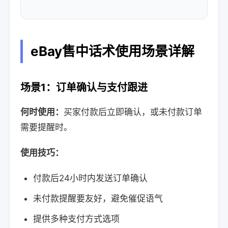
eBay售中话术使用场景详解
场景1：订单确认与支付跟进
何时使用：
买家付款后立即确认，或未付款订单
需要提醒时。
使用技巧：
付款后24小时内发送订单确认
未付款提醒要友好，避免催促语气
提供多种支付方式选项