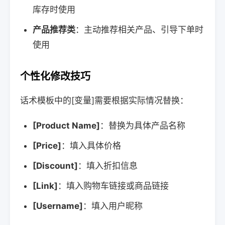
库存时使用
产品推荐类
：主动推荐相关产品、引导下单时
使用
个性化修改技巧
话术模板中的[变量]需要根据实际情况替换：
[Product Name]
：替换为具体产品名称
[Price]
：填入具体价格
[Discount]
：填入折扣信息
[Link]
：填入购物车链接或商品链接
[Username]
：填入用户昵称