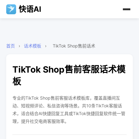
快语AI
首页
›
话术模板
›
TikTok Shop售前话术
TikTok Shop售前客服话术模
板
专业的TikTok Shop售前客服话术模板库，覆盖直播间互
动、短视频评论、私信咨询等场景。共10条TikTok客服话
术，适合结合AI快捷回复工具或TikTok快捷回复软件统一管
理，提升社交电商客服效率。