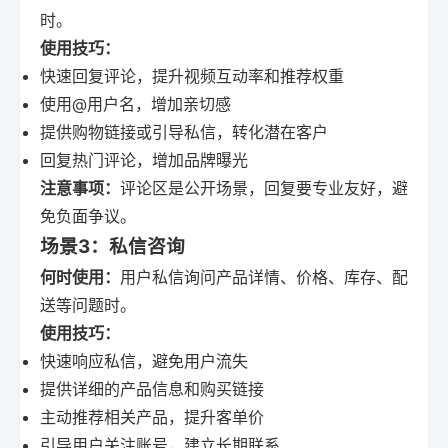
时。
使用技巧：
快速回复评论，提升视频互动率和推荐权重
使用@用户名，增加亲切感
提供购物链接或引导私信，转化潜在客户
回复热门评论，增加品牌曝光
注意事项：
评论区是公开场景，回复要专业友好，避
免负面争议。
场景3：私信咨询
何时使用：
用户私信询问产品详情、价格、库存、配
送等问题时。
使用技巧：
快速响应私信，避免用户流失
提供详细的产品信息和购买链接
主动推荐相关产品，提升客单价
引导用户关注账号，建立长期联系