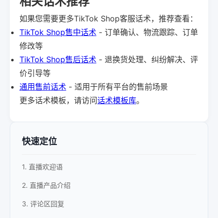
相关话术推荐
如果您需要更多TikTok Shop客服话术，推荐查看：
TikTok Shop售中话术
- 订单确认、物流跟踪、订单
修改等
TikTok Shop售后话术
- 退换货处理、纠纷解决、评
价引导等
通用售前话术
- 适用于所有平台的售前场景
更多话术模板，请访问
话术模板库
。
快速定位
1. 直播欢迎语
2. 直播产品介绍
3. 评论区回复