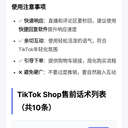
使用注意事项
✅
快速响应
：直播和评论区要秒回，建议使用
快捷回复软件
提升响应速度
✅
亲切互动
：使用轻松活泼的语气，符合
TikTok年轻化氛围
✅
引导下单
：提供购物车链接，简化购买流程
❌
避免硬广
：不要过度推销，要自然融入互动
TikTok Shop售前话术列表
（共10条）