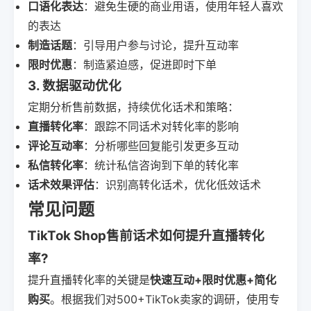
口语化表达
：避免生硬的商业用语，使用年轻人喜欢
的表达
制造话题
：引导用户参与讨论，提升互动率
限时优惠
：制造紧迫感，促进即时下单
3. 数据驱动优化
定期分析售前数据，持续优化话术和策略：
直播转化率
：跟踪不同话术对转化率的影响
评论互动率
：分析哪些回复能引发更多互动
私信转化率
：统计私信咨询到下单的转化率
话术效果评估
：识别高转化话术，优化低效话术
常见问题
TikTok Shop售前话术如何提升直播转化
率?
提升直播转化率的关键是
快速互动+限时优惠+简化
购买
。根据我们对500+TikTok卖家的调研，使用专