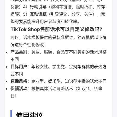
反馈）4）
行动引导
（购物车链接、限时折扣、库存
提醒）5）
互动话题
（引导评论、分享、关注）。完
整的要素能提升用户参与度和转化率。
TikTok Shop售前话术可以自定义修改吗?
可以。话术模板提供的是标准框架，建议根据以下情
况进行个性化修改：
产品类别
：美妆、服装、食品等不同类别的话术风格
不同
目标用户
：年轻女性、学生党、宝妈等群体的表达方
式不同
直播风格
：专业型、娱乐型、知识型主播的话术不同
促销活动
：根据具体活动调整话术（如双11、品牌
日）
使用建议