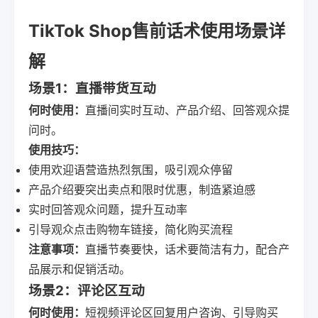
TikTok Shop售前话术使用场景详
解
场景1：直播带货互动
何时使用：
直播间实时互动、产品介绍、回答观众提
问时。
使用技巧：
使用欢迎语营造热烈氛围，吸引观众停留
产品介绍要突出卖点和限时优惠，制造紧迫感
实时回答观众问题，提升互动率
引导观众点击购物车链接，简化购买流程
注意事项：
直播节奏要快，话术要简洁有力，配合产
品展示和促销活动。
场景2：评论区互动
何时使用：
短视频评论区回复用户咨询、引导购买