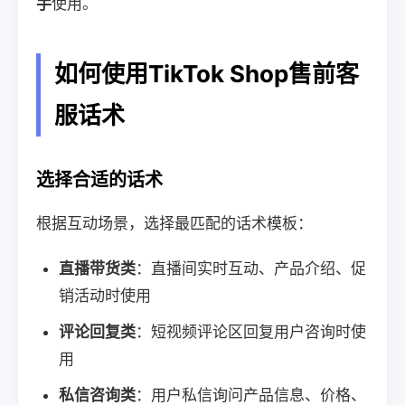
手
使用。
如何使用TikTok Shop售前客
服话术
选择合适的话术
根据互动场景，选择最匹配的话术模板：
直播带货类
：直播间实时互动、产品介绍、促
销活动时使用
评论回复类
：短视频评论区回复用户咨询时使
用
私信咨询类
：用户私信询问产品信息、价格、