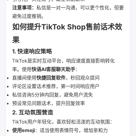
注意事项：
私信是一对一沟通，可以更个性化，但要
避免过度推销。
如何提升TikTok Shop售前话术效
果
1. 快速响应策略
TikTok是实时互动平台，响应速度直接影响转化
率。使用
快语AI客服聊天助手
：
直播间使用
快捷回复软件
，秒回观众提问
评论区设置话术推荐，第一时间响应用户
私信咨询5分钟内回复，避免用户流失
预设常见问题话术，提升回复效率
2. 互动氛围营造
TikTok用户年轻化，喜欢轻松活泼的互动氛围：
使用emoji
：适当使用表情符号，增加亲和力