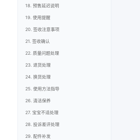
18. 预售延迟说明
19. 使用提醒
20. 签收注意事项
21. 签收确认
22. 质量问题处理
23. 退货处理
24. 换货处理
25. 使用方法指导
26. 清洁保养
27. 宝宝不适处理
28. 投诉差评处理
29. 配件补发