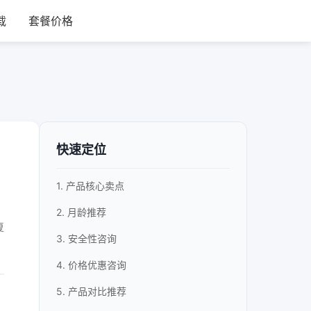
载
套餐价格
快速定位
1. 产品核心卖点
2. 月龄推荐
复
3. 安全性咨询
4. 价格优惠咨询
5. 产品对比推荐