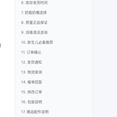
6. 库存发货时间
7. 奶瓶奶嘴选择
，
8. 质量正品保证
9. 消毒清洁咨询
10. 新生儿必备推荐
装
11. 订单确认
12. 发货通知
13. 物流查询
14. 催单回复
15. 修改订单
16. 包装说明
17. 赠品配件说明