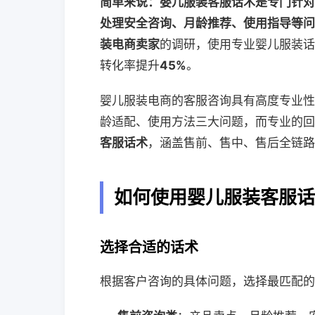
简单来说：婴儿服装客服话术是专门针对
处理安全咨询、月龄推荐、使用指导等问
装电商卖家
的调研，使用专业婴儿服装话
转化率提升
45%
。
婴儿服装电商的客服咨询具有高度专业性
龄适配、使用方法三大问题，而专业的回
客服话术
，涵盖售前、售中、售后全链路
如何使用婴儿服装客服话
选择合适的话术
根据客户咨询的具体问题，选择最匹配的