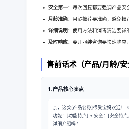
安全第一
：每次回复都要强调产品安
月龄准确
：月龄推荐要准确，避免推
详细说明
：使用方法和消毒清洁要详
及时响应
：婴儿服装咨询要快速响应
售前话术（产品/月龄/安
1. 产品核心卖点
亲，这款[产品名称]很受宝妈欢迎！ ✨
功能：[功能特点] • 安全：[安全特
详细介绍吗？