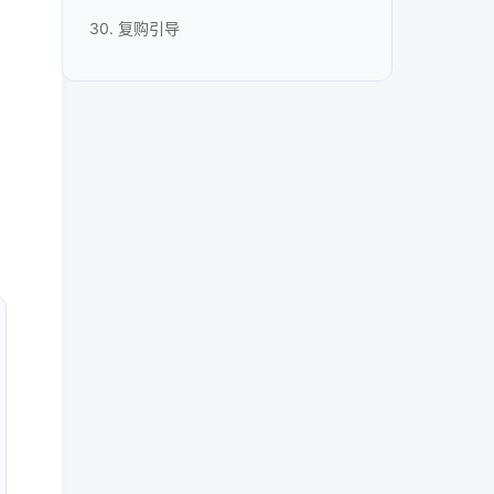
30. 复购引导