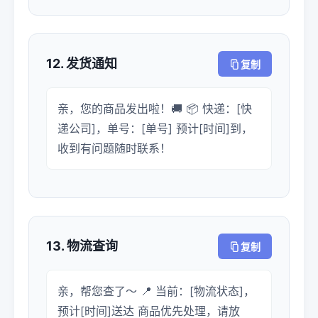
12. 发货通知
复制
亲，您的商品发出啦！🚚 📦 快递：[快
递公司]，单号：[单号] 预计[时间]到，
收到有问题随时联系！
13. 物流查询
复制
亲，帮您查了～ 📍 当前：[物流状态]，
预计[时间]送达 商品优先处理，请放