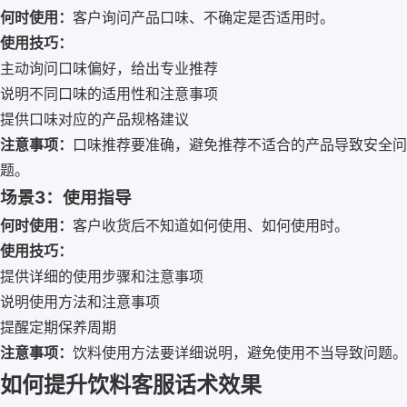
何时使用：
客户询问产品口味、不确定是否适用时。
使用技巧：
主动询问口味偏好，给出专业推荐
说明不同口味的适用性和注意事项
提供口味对应的产品规格建议
注意事项：
口味推荐要准确，避免推荐不适合的产品导致安全问
题。
场景3：使用指导
何时使用：
客户收货后不知道如何使用、如何使用时。
使用技巧：
提供详细的使用步骤和注意事项
说明使用方法和注意事项
提醒定期保养周期
注意事项：
饮料使用方法要详细说明，避免使用不当导致问题。
如何提升饮料客服话术效果