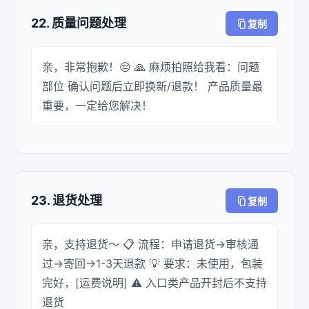
22. 质量问题处理
复制
亲，非常抱歉！😔 🙏 麻烦拍照给我看：问题
部位 确认问题后立即换新/退款！ 产品质量最
重要，一定给您解决！
23. 退货处理
复制
亲，支持退货～ 📋 流程：申请退货→审核通
过→寄回→1-3天退款 💡 要求：未使用，包装
完好，[运费说明] ⚠️ 入口类产品开封后不支持
退货