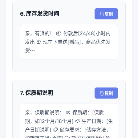
6. 库存发货时间
复制
亲，有货的！ 📦 付款后[24/48]小时内
发出 🎁 现在下单送[赠品]，商品优先发
货～
7. 保质期说明
复制
亲，保质期说明： 📅 保质期：[保质
期，如12个月/18个月] 💡 生产日期：[生
产日期说明] 📋 储存要求：[储存方法，