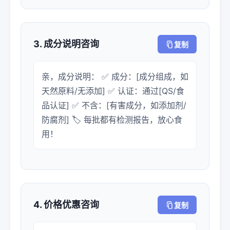
3. 成分说明咨询
复制
亲，成分说明： ✅ 成分：[成分组成，如
天然原料/无添加] ✅ 认证：通过[QS/食
品认证] ✅ 不含：[有害成分，如添加剂/
防腐剂] 🏷️ 每批都有检测报告，放心食
用！
4. 价格优惠咨询
复制