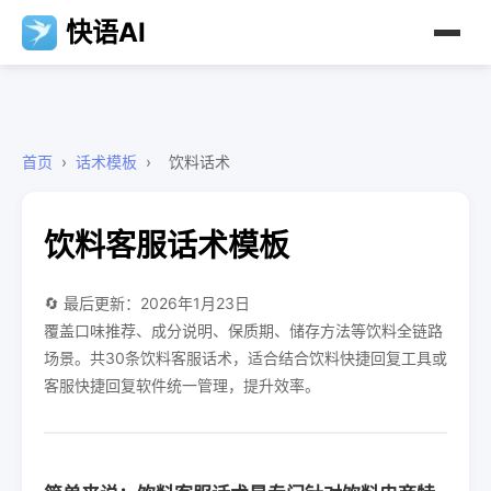
快语AI
首页
›
话术模板
›
饮料话术
饮料客服话术模板
🔄 最后更新：2026年1月23日
覆盖口味推荐、成分说明、保质期、储存方法等饮料全链路
场景。共30条饮料客服话术，适合结合饮料快捷回复工具或
客服快捷回复软件统一管理，提升效率。