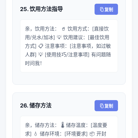
25. 饮用方法指导
复制
亲，饮用方法： 🥤 饮用方式：[直接饮
用/兑水/加冰] 💡 饮用建议：[最佳饮用
方式] 📋 注意事项：[注意事项，如过敏
人群] 💡 [使用技巧/注意事项] 有问题随
时问我！
26. 储存方法
复制
亲，储存方法： 🌡️ 储存温度：[温度要
求] 💧 储存环境：[环境要求] 📦 开封