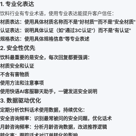
1. 专业化表达
饮料行业有专业术语，使用专业表达能提升客户信任：
材质表达：使用具体材质名称而不是"好材质""而不是"安全材质"
认证表达
：说明具体认证（如"通过3C认证"）而不是"有认证"
规格表达：使用具体规格信息"等专业表述
2. 安全性优先
饮料最重要的是安全，每次回复都要强调：
材质安全和认证
不含有害物质
使用方法和注意事项
使用
快语AI客服聊天助手
，一键发送安全说明
3. 数据驱动优化
定期分析饮料话术使用数据，持续优化：
安全咨询频率
：识别最常被问的安全问题，优化话术
月龄咨询频率
：分析月龄咨询数据，改进推荐逻辑
转化率
：跟踪话术对订单转化的影响