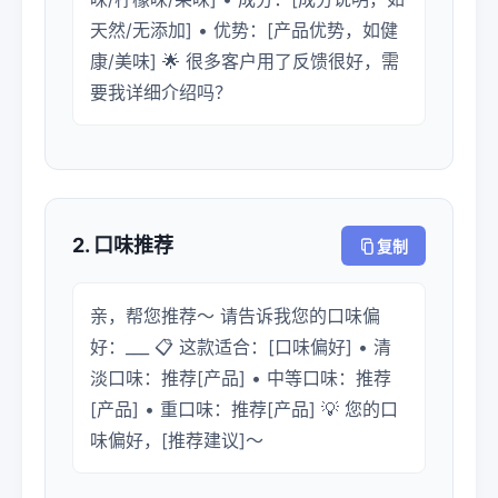
天然/无添加] • 优势：[产品优势，如健
康/美味] 🌟 很多客户用了反馈很好，需
要我详细介绍吗？
2. 口味推荐
复制
亲，帮您推荐～ 请告诉我您的口味偏
好：___ 📋 这款适合：[口味偏好] • 清
淡口味：推荐[产品] • 中等口味：推荐
[产品] • 重口味：推荐[产品] 💡 您的口
味偏好，[推荐建议]～