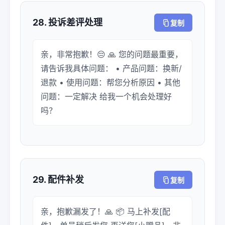
28. 投诉差评处理
复制
亲，非常抱歉！😔 🙏 您的问题最重要，
请告诉我具体问题： • 产品问题：换新/
退款 • 使用问题：帮您分析原因 • 其他
问题：一定解决 给我一个机会处理好
吗？
29. 配件补发
复制
亲，抱歉漏发了！🙏 📦 马上补发[配