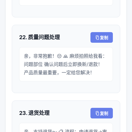
22. 质量问题处理
复制
亲，非常抱歉！😔 🙏 麻烦拍照给我看：
问题部位 确认问题后立即换新/退款！
产品质量最重要，一定给您解决！
23. 退货处理
复制
亲，支持退货～ 📋 流程：申请退货→审