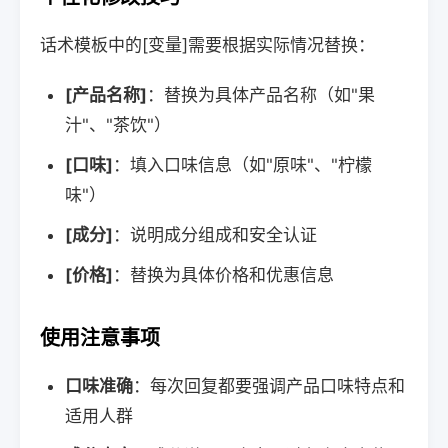
话术模板中的[变量]需要根据实际情况替换：
[产品名称]
：替换为具体产品名称（如"果
汁"、"茶饮"）
[口味]
：填入口味信息（如"原味"、"柠檬
味"）
[成分]
：说明成分组成和安全认证
[价格]
：替换为具体价格和优惠信息
使用注意事项
口味准确
：每次回复都要强调产品口味特点和
适用人群