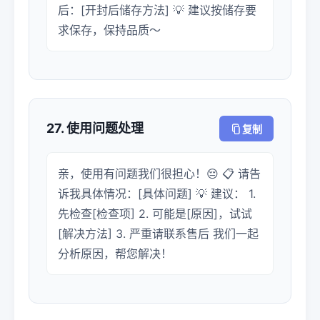
后：[开封后储存方法] 💡 建议按储存要
求保存，保持品质～
27. 使用问题处理
复制
亲，使用有问题我们很担心！😔 📋 请告
诉我具体情况：[具体问题] 💡 建议： 1.
先检查[检查项] 2. 可能是[原因]，试试
[解决方法] 3. 严重请联系售后 我们一起
分析原因，帮您解决！