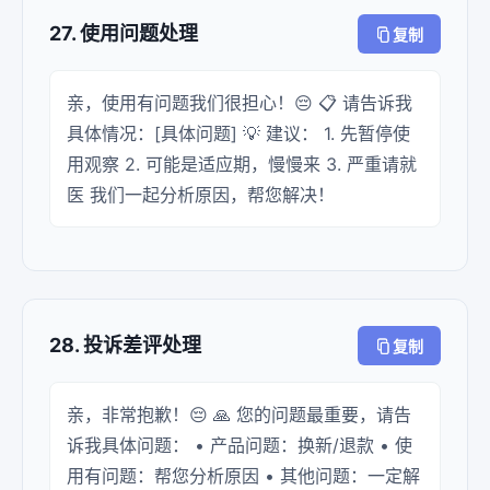
27. 使用问题处理
复制
亲，使用有问题我们很担心！😔 📋 请告诉我
具体情况：[具体问题] 💡 建议： 1. 先暂停使
用观察 2. 可能是适应期，慢慢来 3. 严重请就
医 我们一起分析原因，帮您解决！
28. 投诉差评处理
复制
亲，非常抱歉！😔 🙏 您的问题最重要，请告
诉我具体问题： • 产品问题：换新/退款 • 使
用有问题：帮您分析原因 • 其他问题：一定解