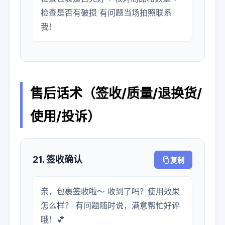
检查是否有破损 有问题当场拍照联系
我！
售后话术（签收/质量/退换货/
使用/投诉）
21. 签收确认
复制
亲，包裹签收啦～ 收到了吗？使用效果
怎么样？ 有问题随时说，满意帮忙好评
哦！💕