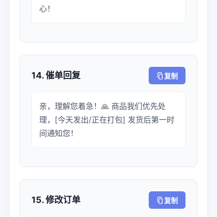
心！
14. 催单回复
复制
亲，理解您着急！🙏 商品我们优先处
理，[今天发出/正在打包] 发货后第一时
间通知您！
15. 修改订单
复制