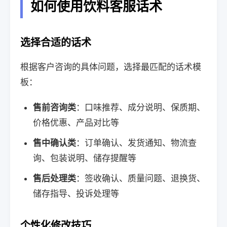
如何使用饮料客服话术
选择合适的话术
根据客户咨询的具体问题，选择最匹配的话术模
板：
售前咨询类
：口味推荐、成分说明、保质期、
价格优惠、产品对比等
售中确认类
：订单确认、发货通知、物流查
询、包装说明、储存提醒等
售后处理类
：签收确认、质量问题、退换货、
储存指导、投诉处理等
个性化修改技巧