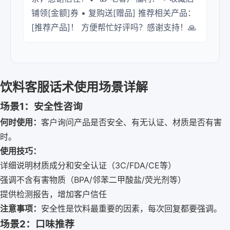
铺领[金额]券 • 复购送[赠品] 推荐相关产品：
[推荐产品]！ 方便帮忙好评吗？感谢支持！🙏
饮料客服话术使用场景详解
场景1：安全性咨询
何时使用：
客户询问产品是否安全、有无认证、材质是否有害
时。
使用技巧：
详细说明材质成分和安全认证（3C/FDA/CE等）
强调不含有害物质（BPA/邻苯二甲酸盐/荧光剂等）
提供检测报告，增加客户信任
注意事项：
安全性是饮料最重要的因素，每次回复都要强调。
场景2：口味推荐