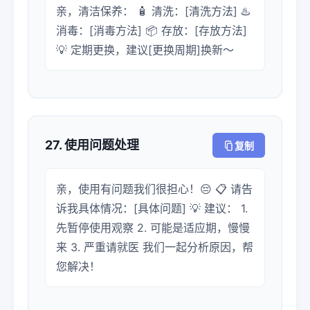
亲，清洁保养： 🧴 清洗：[清洗方法] ♨️
消毒：[消毒方法] 📦 存放：[存放方法]
💡 定期更换，建议[更换周期]换新～
27. 使用问题处理
复制
亲，使用有问题我们很担心！😔 📋 请告
诉我具体情况：[具体问题] 💡 建议： 1.
先暂停使用观察 2. 可能是适应期，慢慢
来 3. 严重请就医 我们一起分析原因，帮
您解决！