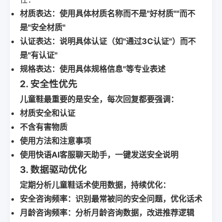
材质表达：使用具体材质名称而不是"好材质""而不
是"安全材质"
认证表达
：说明具体认证（如"通过3C认证"）而不
是"有认证"
规格表达：使用具体规格信息"等专业表述
2. 安全性优先
儿童鞋最重要的是安全，每次回复都要强调：
材质安全和认证
不含有害物质
使用方法和注意事项
使用
快语AI客服聊天助手
，一键发送安全说明
3. 数据驱动优化
定期分析儿童鞋话术使用数据，持续优化：
安全咨询频率
：识别最常被问的安全问题，优化话术
月龄咨询频率
：分析月龄咨询数据，改进推荐逻辑