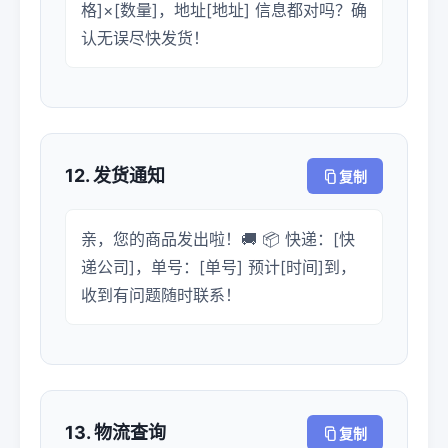
格]×[数量]，地址[地址] 信息都对吗？确
认无误尽快发货！
12. 发货通知
复制
亲，您的商品发出啦！🚚 📦 快递：[快
递公司]，单号：[单号] 预计[时间]到，
收到有问题随时联系！
13. 物流查询
复制