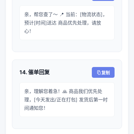
亲，帮您查了～ 📍 当前：[物流状态]，
预计[时间]送达 商品优先处理，请放
心！
14. 催单回复
复制
亲，理解您着急！🙏 商品我们优先处
理，[今天发出/正在打包] 发货后第一时
间通知您！