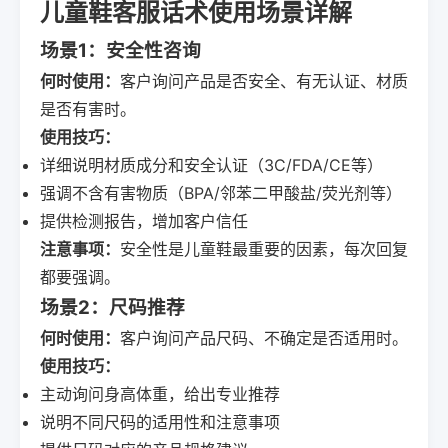
儿童鞋客服话术使用场景详解
场景1：安全性咨询
何时使用：
客户询问产品是否安全、有无认证、材质
是否有害时。
使用技巧：
详细说明材质成分和安全认证（3C/FDA/CE等）
强调不含有害物质（BPA/邻苯二甲酸盐/荧光剂等）
提供检测报告，增加客户信任
注意事项：
安全性是儿童鞋最重要的因素，每次回复
都要强调。
场景2：尺码推荐
何时使用：
客户询问产品尺码、不确定是否适用时。
使用技巧：
主动询问身高体重，给出专业推荐
说明不同尺码的适用性和注意事项