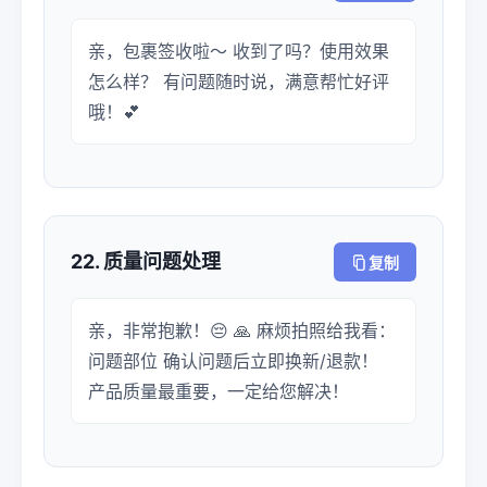
亲，包裹签收啦～ 收到了吗？使用效果
怎么样？ 有问题随时说，满意帮忙好评
哦！💕
22. 质量问题处理
复制
亲，非常抱歉！😔 🙏 麻烦拍照给我看：
问题部位 确认问题后立即换新/退款！
产品质量最重要，一定给您解决！