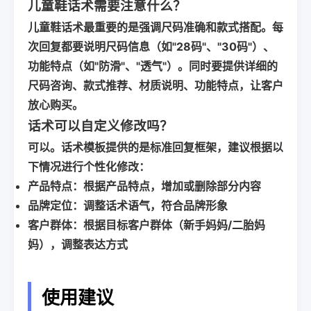
儿童鞋话术需要注意什么？
儿童鞋话术最重要的是
强调尺码准确和款式搭配
。每
次回复都要说明尺码信息（如"28码"、"30码"）、
功能特点（如"防滑"、"透气"）。同时要提供详细的
尺码咨询、款式推荐、材质说明、功能特点，让客户
放心购买。
话术可以自定义修改吗？
可以。话术模板提供的是标准回复框架，建议根据以
下情况进行个性化修改：
产品特点
：根据产品特点，增加或删除部分内容
品牌定位
：调整话术语气，符合品牌形象
客户群体
：根据目标客户群体（新手妈妈/二胎妈
妈），调整表达方式
使用建议