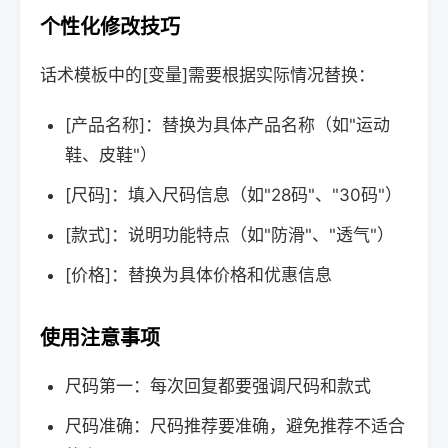
个性化修改技巧
话术模板中的[变量]需要根据实际情况替换：
[产品名称]：替换为具体产品名称（如"运动
鞋、皮鞋"）
[尺码]：填入尺码信息（如"28码"、"30码"）
[款式]：说明功能特点（如"防滑"、"透气"）
[价格]：替换为具体价格和优惠信息
使用注意事项
尺码第一：每次回复都要强调尺码和款式
尺码准确：尺码推荐要准确，避免推荐不适合