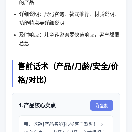
的产品
详细说明：尺码咨询、款式推荐、材质说明、
功能特点要详细说明
及时响应：儿童鞋咨询要快速响应，客户都很
着急
售前话术（产品/月龄/安全/价
格/对比）
1. 产品核心卖点
复制
亲，这款[产品名称]很受客户欢迎！ ✨