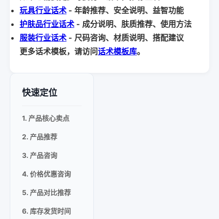
玩具行业话术
- 年龄推荐、安全说明、益智功能
护肤品行业话术
- 成分说明、肤质推荐、使用方法
服装行业话术
- 尺码咨询、材质说明、搭配建议
更多话术模板，请访问
话术模板库
。
快速定位
1. 产品核心卖点
2. 产品推荐
3. 产品咨询
4. 价格优惠咨询
5. 产品对比推荐
6. 库存发货时间