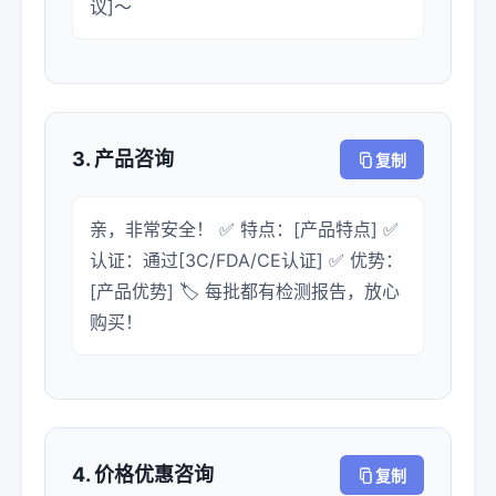
议]～
3. 产品咨询
复制
亲，非常安全！ ✅ 特点：[产品特点] ✅
认证：通过[3C/FDA/CE认证] ✅ 优势：
[产品优势] 🏷️ 每批都有检测报告，放心
购买！
4. 价格优惠咨询
复制