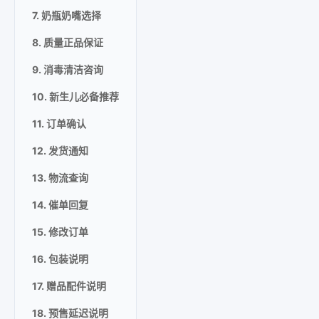
7. 奶瓶奶嘴选择
8. 质量正品保证
9. 消毒清洁咨询
10. 新生儿必备推荐
11. 订单确认
12. 发货通知
13. 物流查询
14. 催单回复
15. 修改订单
16. 包装说明
17. 赠品配件说明
18. 预售延迟说明