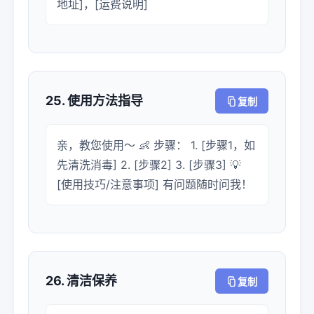
地址]，[运费说明]
25. 使用方法指导
复制
亲，教您使用～ 👶 步骤： 1. [步骤1，如
先清洗消毒] 2. [步骤2] 3. [步骤3] 💡
[使用技巧/注意事项] 有问题随时问我！
26. 清洁保养
复制