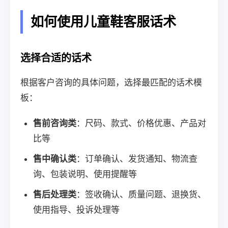
如何使用儿童鞋客服话术
选择合适的话术
根据客户咨询的具体问题，选择最匹配的话术模
板：
售前咨询类
：尺码、款式、价格优惠、产品对
比等
售中确认类
：订单确认、发货通知、物流查
询、包装说明、使用提醒等
售后处理类
：签收确认、质量问题、退换货、
使用指导、投诉处理等