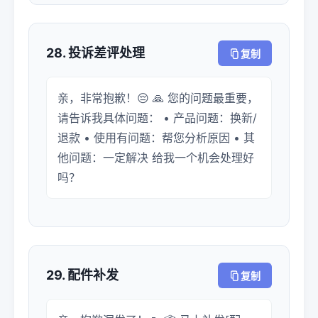
28. 投诉差评处理
复制
亲，非常抱歉！😔 🙏 您的问题最重要，
请告诉我具体问题： • 产品问题：换新/
退款 • 使用有问题：帮您分析原因 • 其
他问题：一定解决 给我一个机会处理好
吗？
29. 配件补发
复制