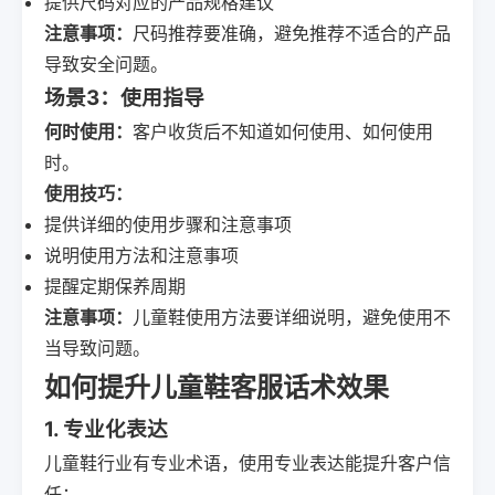
提供尺码对应的产品规格建议
注意事项：
尺码推荐要准确，避免推荐不适合的产品
导致安全问题。
场景3：使用指导
何时使用：
客户收货后不知道如何使用、如何使用
时。
使用技巧：
提供详细的使用步骤和注意事项
说明使用方法和注意事项
提醒定期保养周期
注意事项：
儿童鞋使用方法要详细说明，避免使用不
当导致问题。
如何提升儿童鞋客服话术效果
1. 专业化表达
儿童鞋行业有专业术语，使用专业表达能提升客户信
任：