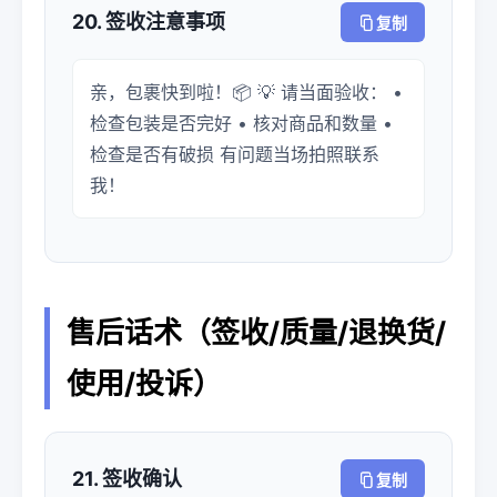
20. 签收注意事项
复制
亲，包裹快到啦！📦 💡 请当面验收： •
检查包装是否完好 • 核对商品和数量 •
检查是否有破损 有问题当场拍照联系
我！
售后话术（签收/质量/退换货/
使用/投诉）
21. 签收确认
复制