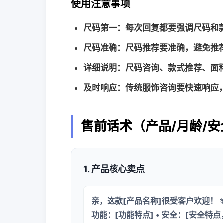
使用注意事项
尺码第一：每次回复都要强调尺码和
尺码准确：尺码推荐要准确，避免推
详细说明
：尺码咨询、款式推荐、面
及时响应
：传统服饰咨询要快速响应
售前话术（产品/月龄/安
1. 产品核心卖点
亲，这款[产品名称]很受客户欢迎！ ✨
功能：[功能特点] • 安全：[安全特