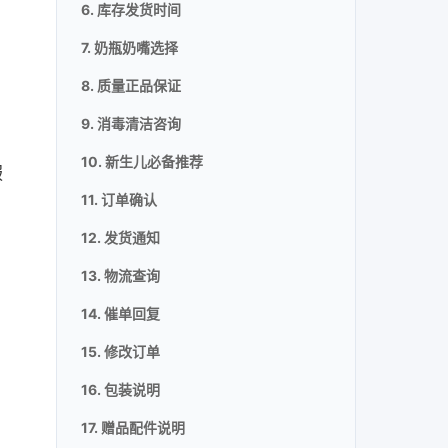
6. 库存发货时间
7. 奶瓶奶嘴选择
，
8. 质量正品保证
9. 消毒清洁咨询
10. 新生儿必备推荐
服
11. 订单确认
12. 发货通知
13. 物流查询
14. 催单回复
15. 修改订单
16. 包装说明
17. 赠品配件说明