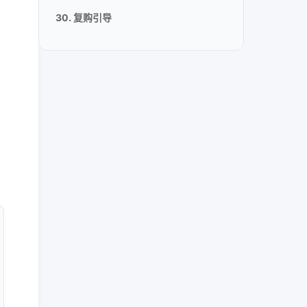
30. 复购引导