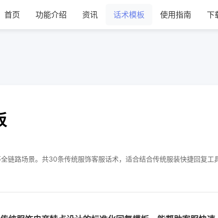
首页
功能介绍
资讯
话术模板
使用指南
下
板
全链路场景。共30条传统服饰客服话术，适合结合传统服装快捷回复工