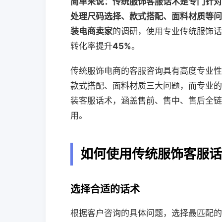
简单来说：传统服饰客服话术是专门针对
处理尺码选择、款式搭配、面料材质等问
装电商卖家
的调研，使用专业传统服饰话
转化率提升
45%
。
传统服饰电商的客服咨询具有高度专业性
款式搭配、面料材质三大问题，而专业的
装客服话术，涵盖售前、售中、售后全链
用。
如何使用传统服饰客服话
选择合适的话术
根据客户咨询的具体问题，选择最匹配的