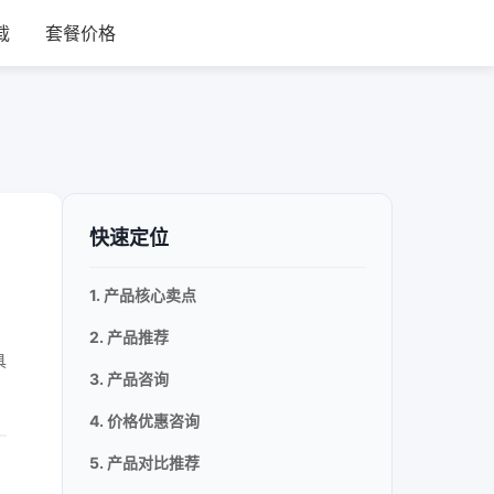
载
套餐价格
快速定位
1. 产品核心卖点
2. 产品推荐
具
3. 产品咨询
4. 价格优惠咨询
5. 产品对比推荐