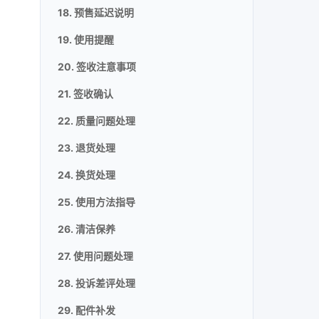
18. 预售延迟说明
19. 使用提醒
20. 签收注意事项
21. 签收确认
22. 质量问题处理
23. 退货处理
24. 换货处理
25. 使用方法指导
26. 清洁保养
27. 使用问题处理
28. 投诉差评处理
29. 配件补发